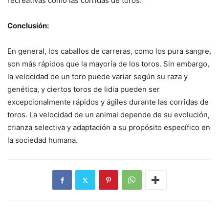
recreativas como las corridas de toros.
Conclusión:
En general, los caballos de carreras, como los pura sangre,
son más rápidos que la mayoría de los toros. Sin embargo,
la velocidad de un toro puede variar según su raza y
genética, y ciertos toros de lidia pueden ser
excepcionalmente rápidos y ágiles durante las corridas de
toros. La velocidad de un animal depende de su evolución,
crianza selectiva y adaptación a su propósito específico en
la sociedad humana.