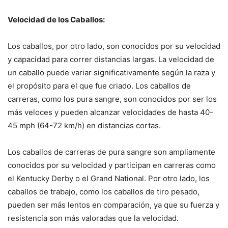
Velocidad de los Caballos:
Los caballos, por otro lado, son conocidos por su velocidad
y capacidad para correr distancias largas. La velocidad de
un caballo puede variar significativamente según la raza y
el propósito para el que fue criado. Los caballos de
carreras, como los pura sangre, son conocidos por ser los
más veloces y pueden alcanzar velocidades de hasta 40-
45 mph (64-72 km/h) en distancias cortas.
Los caballos de carreras de pura sangre son ampliamente
conocidos por su velocidad y participan en carreras como
el Kentucky Derby o el Grand National. Por otro lado, los
caballos de trabajo, como los caballos de tiro pesado,
pueden ser más lentos en comparación, ya que su fuerza y
resistencia son más valoradas que la velocidad.