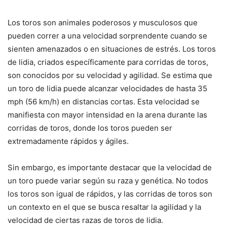
Los toros son animales poderosos y musculosos que
pueden correr a una velocidad sorprendente cuando se
sienten amenazados o en situaciones de estrés. Los toros
de lidia, criados específicamente para corridas de toros,
son conocidos por su velocidad y agilidad. Se estima que
un toro de lidia puede alcanzar velocidades de hasta 35
mph (56 km/h) en distancias cortas. Esta velocidad se
manifiesta con mayor intensidad en la arena durante las
corridas de toros, donde los toros pueden ser
extremadamente rápidos y ágiles.
Sin embargo, es importante destacar que la velocidad de
un toro puede variar según su raza y genética. No todos
los toros son igual de rápidos, y las corridas de toros son
un contexto en el que se busca resaltar la agilidad y la
velocidad de ciertas razas de toros de lidia.