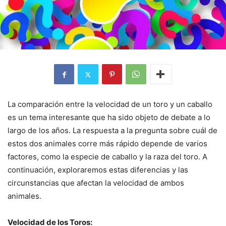
La comparación entre la velocidad de un toro y un caballo
es un tema interesante que ha sido objeto de debate a lo
largo de los años. La respuesta a la pregunta sobre cuál de
estos dos animales corre más rápido depende de varios
factores, como la especie de caballo y la raza del toro. A
continuación, exploraremos estas diferencias y las
circunstancias que afectan la velocidad de ambos
animales.
Velocidad de los Toros: