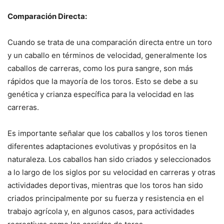
Comparación Directa:
Cuando se trata de una comparación directa entre un toro
y un caballo en términos de velocidad, generalmente los
caballos de carreras, como los pura sangre, son más
rápidos que la mayoría de los toros. Esto se debe a su
genética y crianza específica para la velocidad en las
carreras.
Es importante señalar que los caballos y los toros tienen
diferentes adaptaciones evolutivas y propósitos en la
naturaleza. Los caballos han sido criados y seleccionados
a lo largo de los siglos por su velocidad en carreras y otras
actividades deportivas, mientras que los toros han sido
criados principalmente por su fuerza y resistencia en el
trabajo agrícola y, en algunos casos, para actividades