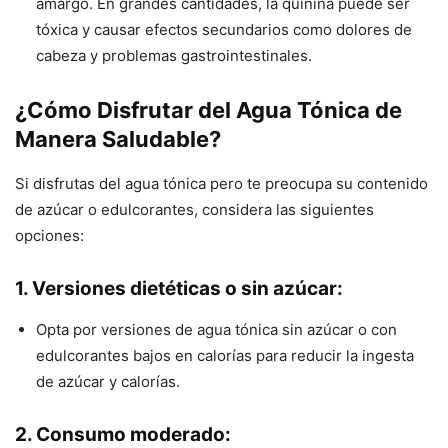
amargo. En grandes cantidades, la quinina puede ser
tóxica y causar efectos secundarios como dolores de
cabeza y problemas gastrointestinales.
¿Cómo Disfrutar del Agua Tónica de
Manera Saludable?
Si disfrutas del agua tónica pero te preocupa su contenido
de azúcar o edulcorantes, considera las siguientes
opciones:
1. Versiones dietéticas o sin azúcar:
Opta por versiones de agua tónica sin azúcar o con
edulcorantes bajos en calorías para reducir la ingesta
de azúcar y calorías.
2. Consumo moderado: