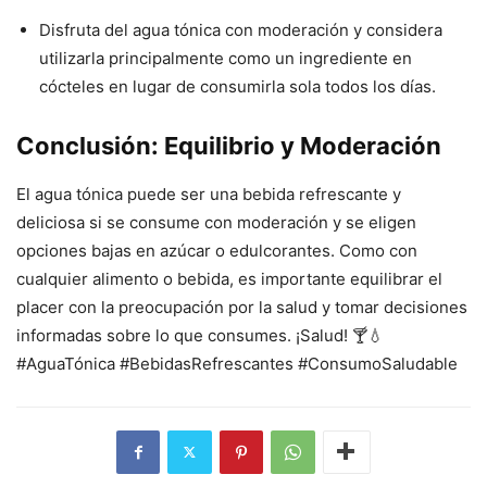
Disfruta del agua tónica con moderación y considera
utilizarla principalmente como un ingrediente en
cócteles en lugar de consumirla sola todos los días.
Conclusión: Equilibrio y Moderación
El agua tónica puede ser una bebida refrescante y
deliciosa si se consume con moderación y se eligen
opciones bajas en azúcar o edulcorantes. Como con
cualquier alimento o bebida, es importante equilibrar el
placer con la preocupación por la salud y tomar decisiones
informadas sobre lo que consumes. ¡Salud! 🍸💧
#AguaTónica #BebidasRefrescantes #ConsumoSaludable