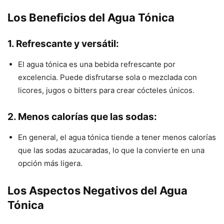
Los Beneficios del Agua Tónica
1. Refrescante y versátil:
El agua tónica es una bebida refrescante por
excelencia. Puede disfrutarse sola o mezclada con
licores, jugos o bitters para crear cócteles únicos.
2. Menos calorías que las sodas:
En general, el agua tónica tiende a tener menos calorías
que las sodas azucaradas, lo que la convierte en una
opción más ligera.
Los Aspectos Negativos del Agua
Tónica