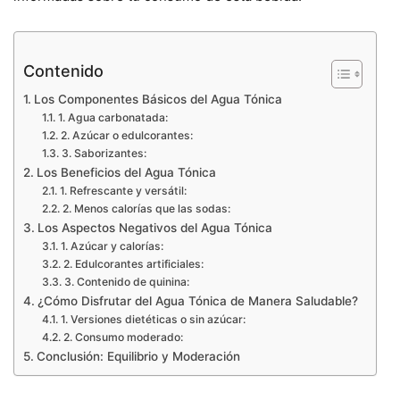
Contenido
Los Componentes Básicos del Agua Tónica
1. Agua carbonatada:
2. Azúcar o edulcorantes:
3. Saborizantes:
Los Beneficios del Agua Tónica
1. Refrescante y versátil:
2. Menos calorías que las sodas:
Los Aspectos Negativos del Agua Tónica
1. Azúcar y calorías:
2. Edulcorantes artificiales:
3. Contenido de quinina:
¿Cómo Disfrutar del Agua Tónica de Manera Saludable?
1. Versiones dietéticas o sin azúcar:
2. Consumo moderado:
Conclusión: Equilibrio y Moderación