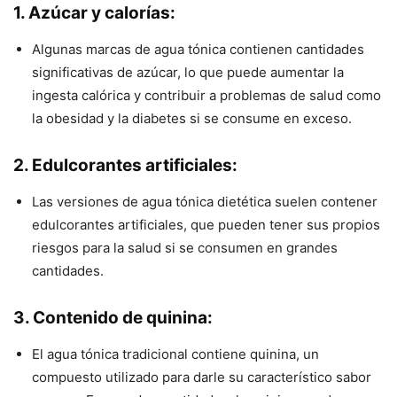
1. Azúcar y calorías:
Algunas marcas de agua tónica contienen cantidades
significativas de azúcar, lo que puede aumentar la
ingesta calórica y contribuir a problemas de salud como
la obesidad y la diabetes si se consume en exceso.
2. Edulcorantes artificiales:
Las versiones de agua tónica dietética suelen contener
edulcorantes artificiales, que pueden tener sus propios
riesgos para la salud si se consumen en grandes
cantidades.
3. Contenido de quinina:
El agua tónica tradicional contiene quinina, un
compuesto utilizado para darle su característico sabor