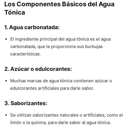
Los Componentes Básicos del Agua
Tónica
1. Agua carbonatada:
El ingrediente principal del agua tónica es el agua
carbonatada, que le proporciona sus burbujas
características.
2. Azúcar o edulcorantes:
Muchas marcas de agua tónica contienen azúcar o
edulcorantes artificiales para darle sabor.
3. Saborizantes:
Se utilizan saborizantes naturales o artificiales, como el
limón o la quinina, para darle sabor al agua tónica.