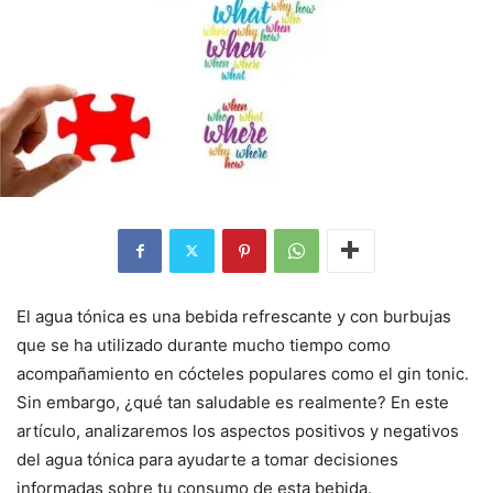
El agua tónica es una bebida refrescante y con burbujas
que se ha utilizado durante mucho tiempo como
acompañamiento en cócteles populares como el gin tonic.
Sin embargo, ¿qué tan saludable es realmente? En este
artículo, analizaremos los aspectos positivos y negativos
del agua tónica para ayudarte a tomar decisiones
informadas sobre tu consumo de esta bebida.