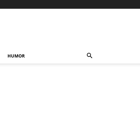
HUMOR