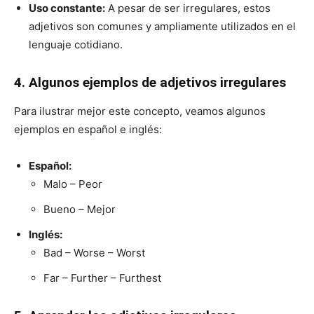
Uso constante:
A pesar de ser irregulares, estos
adjetivos son comunes y ampliamente utilizados en el
lenguaje cotidiano.
4. Algunos ejemplos de adjetivos irregulares
Para ilustrar mejor este concepto, veamos algunos
ejemplos en español e inglés:
Español:
Malo – Peor
Bueno – Mejor
Inglés:
Bad – Worse – Worst
Far – Further – Furthest