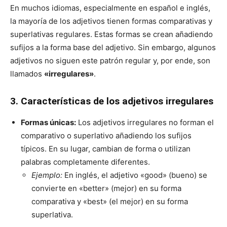
En muchos idiomas, especialmente en español e inglés,
la mayoría de los adjetivos tienen formas comparativas y
superlativas regulares. Estas formas se crean añadiendo
sufijos a la forma base del adjetivo. Sin embargo, algunos
adjetivos no siguen este patrón regular y, por ende, son
llamados
«irregulares»
.
3. Características de los adjetivos irregulares
Formas únicas:
Los adjetivos irregulares no forman el
comparativo o superlativo añadiendo los sufijos
típicos. En su lugar, cambian de forma o utilizan
palabras completamente diferentes.
Ejemplo:
En inglés, el adjetivo «good» (bueno) se
convierte en «better» (mejor) en su forma
comparativa y «best» (el mejor) en su forma
superlativa.