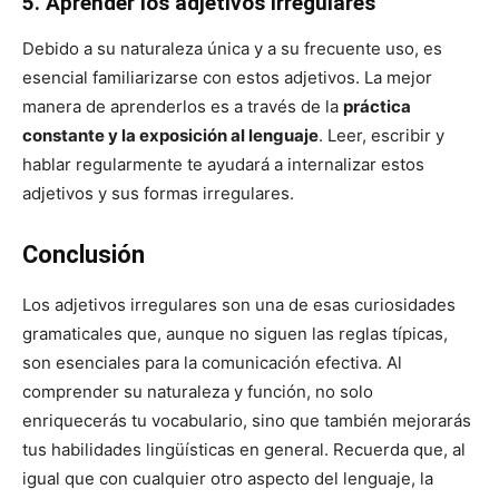
5. Aprender los adjetivos irregulares
Debido a su naturaleza única y a su frecuente uso, es
esencial familiarizarse con estos adjetivos. La mejor
manera de aprenderlos es a través de la
práctica
constante y la exposición al lenguaje
. Leer, escribir y
hablar regularmente te ayudará a internalizar estos
adjetivos y sus formas irregulares.
Conclusión
Los adjetivos irregulares son una de esas curiosidades
gramaticales que, aunque no siguen las reglas típicas,
son esenciales para la comunicación efectiva. Al
comprender su naturaleza y función, no solo
enriquecerás tu vocabulario, sino que también mejorarás
tus habilidades lingüísticas en general. Recuerda que, al
igual que con cualquier otro aspecto del lenguaje, la