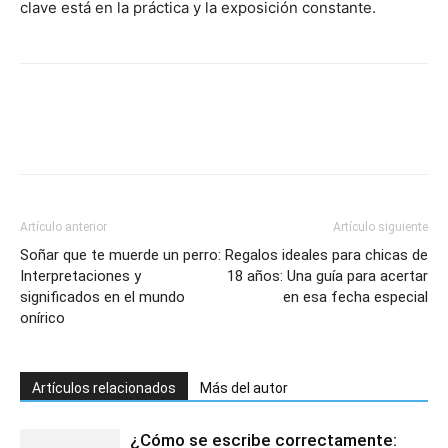
clave está en la práctica y la exposición constante.
Artículo anterior
Artículo siguiente
Soñar que te muerde un perro:
Regalos ideales para chicas de
Interpretaciones y
18 años: Una guía para acertar
significados en el mundo
en esa fecha especial
onírico
Artículos relacionados
Más del autor
¿Cómo se escribe correctamente: