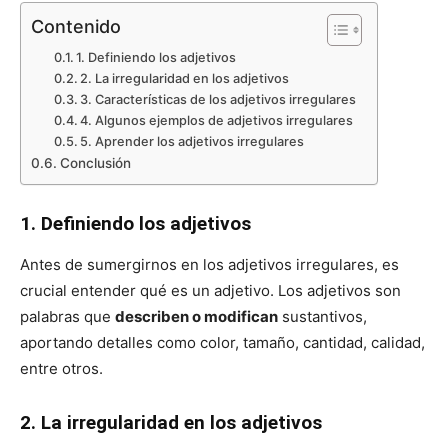
Contenido
1. Definiendo los adjetivos
2. La irregularidad en los adjetivos
3. Características de los adjetivos irregulares
4. Algunos ejemplos de adjetivos irregulares
5. Aprender los adjetivos irregulares
Conclusión
1. Definiendo los adjetivos
Antes de sumergirnos en los adjetivos irregulares, es
crucial entender qué es un adjetivo. Los adjetivos son
palabras que
describen o modifican
sustantivos,
aportando detalles como color, tamaño, cantidad, calidad,
entre otros.
2. La irregularidad en los adjetivos