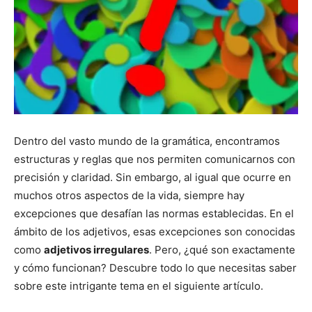
Dentro del vasto mundo de la gramática, encontramos
estructuras y reglas que nos permiten comunicarnos con
precisión y claridad. Sin embargo, al igual que ocurre en
muchos otros aspectos de la vida, siempre hay
excepciones que desafían las normas establecidas. En el
ámbito de los adjetivos, esas excepciones son conocidas
como
adjetivos irregulares
. Pero, ¿qué son exactamente
y cómo funcionan? Descubre todo lo que necesitas saber
sobre este intrigante tema en el siguiente artículo.