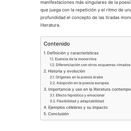
manifestaciones más singulares de la poesí
que juega con la repetición y el ritmo de u
profundidad el concepto de las tiradas mono
literatura.
Contenido
Definición y características
Esencia de la monorríma
Diferenciación con otros esquemas rimados
Historia y evolución
Orígenes en la poesía árabe
Adopción en la poesía europea
Importancia y uso en la literatura contemp
Efecto hipnótico y emocional
Flexibilidad y adaptabilidad
Ejemplos célebres y su impacto
Conclusión