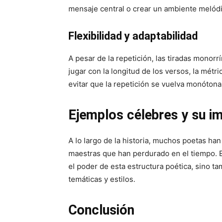
mensaje central o crear un ambiente melódi
Flexibilidad y adaptabilidad
A pesar de la repetición, las tiradas monor
jugar con la longitud de los versos, la métri
evitar que la repetición se vuelva monótona
Ejemplos célebres y su i
A lo largo de la historia, muchos poetas han
maestras que han perdurado en el tiempo. 
el poder de esta estructura poética, sino ta
temáticas y estilos.
Conclusión