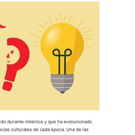
tido durante milenios y que ha evolucionado
cias culturales de cada época. Una de las