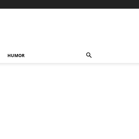
HUMOR