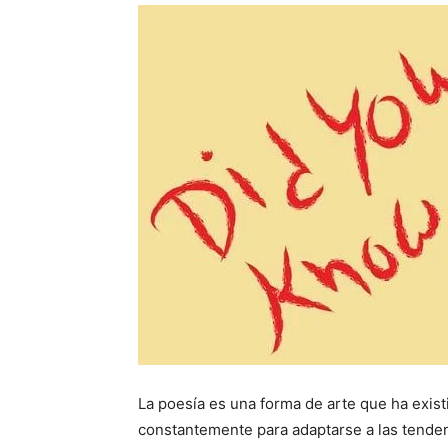
La poesía es una forma de arte que ha exis
constantemente para adaptarse a las tenden