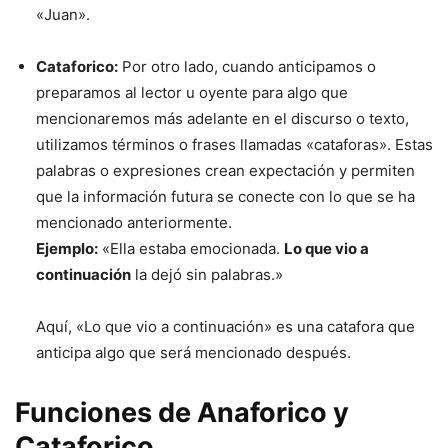
«Juan».
Cataforico:
Por otro lado, cuando anticipamos o
preparamos al lector u oyente para algo que
mencionaremos más adelante en el discurso o texto,
utilizamos términos o frases llamadas «cataforas». Estas
palabras o expresiones crean expectación y permiten
que la información futura se conecte con lo que se ha
mencionado anteriormente.
Ejemplo:
«Ella estaba emocionada.
Lo que vio a
continuación
la dejó sin palabras.»
Aquí, «Lo que vio a continuación» es una catafora que
anticipa algo que será mencionado después.
Funciones de Anaforico y
Cataforico