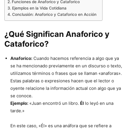
Funciones de Anaforico y Cataforico
Ejemplos en la Vida Cotidiana
Conclusión: Anaforico y Cataforico en Acción
¿Qué Significan Anaforico y
Cataforico?
Anaforico:
Cuando hacemos referencia a algo que ya
se ha mencionado previamente en un discurso o texto,
utilizamos términos o frases que se llaman «anaforas».
Estas palabras o expresiones hacen que el lector o
oyente relacione la información actual con algo que ya
se conoce.
Ejemplo:
«Juan encontró un libro.
Él
lo leyó en una
tarde.»
En este caso, «Él» es una anáfora que se refiere a