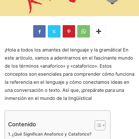
¡Hola a todos los amantes del lenguaje y la gramática! En
este artículo, vamos a adentrarnos en el fascinante mundo
de los términos «anaforico» y «cataforico». Estos
conceptos son esenciales para comprender cómo funciona
la referencia en el lenguaje y cómo conectamos ideas en
una conversación o texto. Así que, ¡prepárate para una
inmersión en el mundo de la lingüística!
Contenido
¿Qué Significan Anaforico y Cataforico?