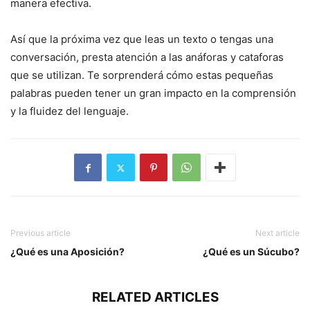
manera efectiva.
Así que la próxima vez que leas un texto o tengas una
conversación, presta atención a las anáforas y cataforas
que se utilizan. Te sorprenderá cómo estas pequeñas
palabras pueden tener un gran impacto en la comprensión
y la fluidez del lenguaje.
Previous article
Next article
¿Qué es una Aposición?
¿Qué es un Súcubo?
RELATED ARTICLES