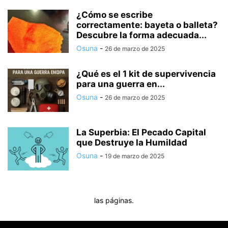
¿Cómo se escribe
correctamente: bayeta o balleta?
Descubre la forma adecuada...
Osuna
-
26 de marzo de 2025
¿Qué es el 1 kit de supervivencia
para una guerra en...
Osuna
-
26 de marzo de 2025
La Superbia: El Pecado Capital
que Destruye la Humildad
Osuna
-
19 de marzo de 2025
las páginas.