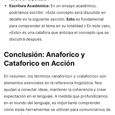
Escritura Académica:
En un ensayo académico,
podríamos escribir: «Este concepto será discutido en
detalle en la siguiente sección.
Esto
es fundamental
para comprender el tema en su totalidad.» En este caso,
«Esto» es una catafora que anticipa el concepto que se
discutirá después.
Conclusión: Anaforico y
Cataforico en Acción
En resumen, los términos «anaforico» y «cataforico» son
elementos esenciales en la referencia lingüística. Nos
ayudan a conectar ideas, mantener la coherencia y crear
expectación en el lenguaje. A medida que profundizamos
en el mundo del lenguaje, es importante comprender
cómo estas herramientas se utilizan para comunicarnos de