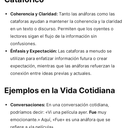
Coherencia y Claridad:
Tanto las anáforas como las
cataforas ayudan a mantener la coherencia y la claridad
en un texto o discurso. Permiten que los oyentes o
lectores sigan el flujo de la información sin
confusiones.
Énfasis y Expectación:
Las cataforas a menudo se
utilizan para enfatizar información futura o crear
expectación, mientras que las anáforas refuerzan la
conexión entre ideas previas y actuales.
Ejemplos en la Vida Cotidiana
Conversaciones:
En una conversación cotidiana,
podríamos decir: «Vi una película ayer.
Fue
muy
emocionante.» Aquí, «Fue» es una anáfora que se
refiere a «la película».