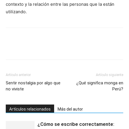
contexto y la relación entre las personas que la están
utilizando.
Artículo anterior
Artículo siguiente
Sentir nostalgia por algo que
¿Qué significa monga en
no viviste
Perú?
Artículos relacionados
Más del autor
¿Cómo se escribe correctamente: