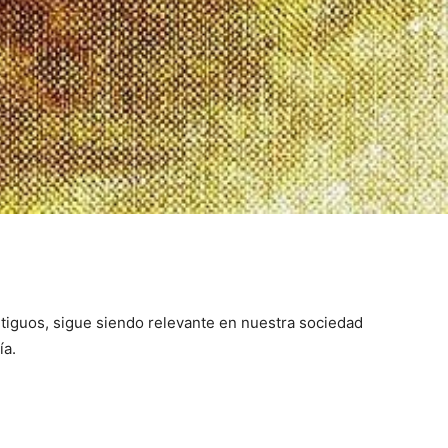
ntiguos, sigue siendo relevante en nuestra sociedad
ía.