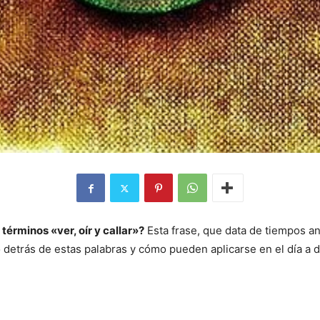
érminos «ver, oír y callar»?
Esta frase, que data de tiempos a
detrás de estas palabras y cómo pueden aplicarse en el día a d