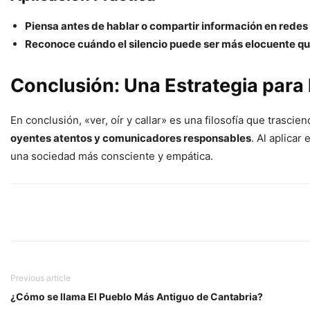
Piensa antes de hablar o compartir información en redes 
Reconoce cuándo el silencio puede ser más elocuente que
Conclusión: Una Estrategia para
En conclusión, «ver, oír y callar» es una filosofía que tras
oyentes atentos y comunicadores responsables
. Al aplica
una sociedad más consciente y empática.
Previous article
¿Cómo se llama El Pueblo Más Antiguo de Cantabria?