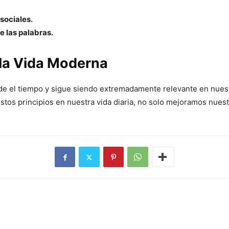
sociales.
 las palabras.
 la Vida Moderna
ciende el tiempo y sigue siendo extremadamente relevante en nue
r estos principios en nuestra vida diaria, no solo mejoramos nu