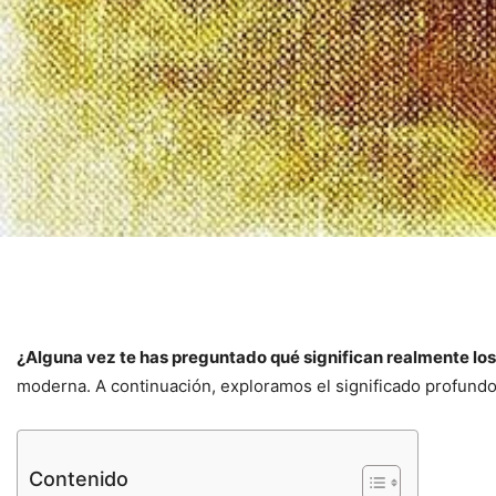
¿Alguna vez te has preguntado qué significan realmente los t
moderna. A continuación, exploramos el significado profundo 
Contenido