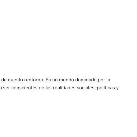
da de nuestro entorno. En un mundo dominado por la
 ser conscientes de las realidades sociales, políticas y