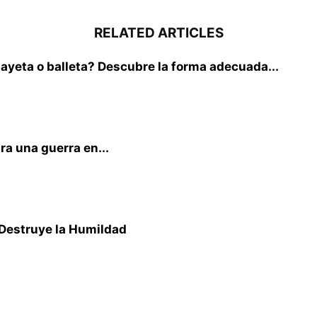
RELATED ARTICLES
yeta o balleta? Descubre la forma adecuada...
ra una guerra en...
 Destruye la Humildad