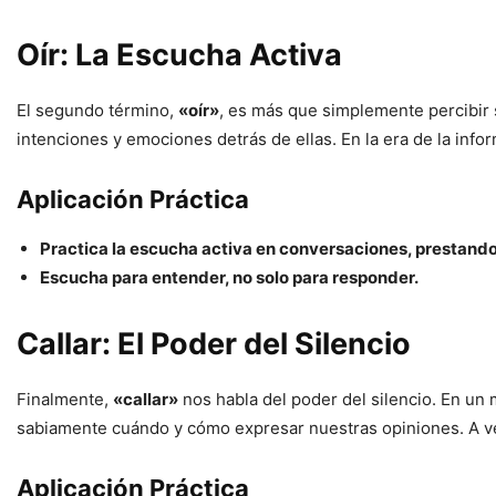
Oír: La Escucha Activa
El segundo término,
«oír»
, es más que simplemente percibir 
intenciones y emociones detrás de ellas. En la era de la info
Aplicación Práctica
Practica la escucha activa en conversaciones, prestando 
Escucha para entender, no solo para responder.
Callar: El Poder del Silencio
Finalmente,
«callar»
nos habla del poder del silencio. En un 
sabiamente cuándo y cómo expresar nuestras opiniones. A vec
Aplicación Práctica