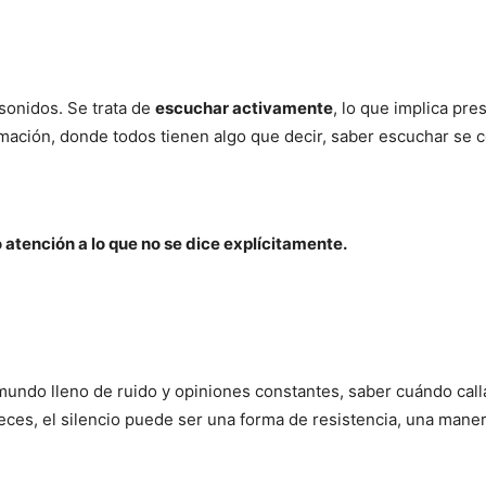
sonidos. Se trata de
escuchar activamente
, lo que implica pre
rmación, donde todos tienen algo que decir, saber escuchar se c
atención a lo que no se dice explícitamente.
mundo lleno de ruido y opiniones constantes, saber cuándo call
es, el silencio puede ser una forma de resistencia, una maner