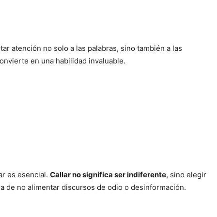
star atención no solo a las palabras, sino también a las
onvierte en una habilidad invaluable.
ar es esencial.
Callar no significa ser indiferente
, sino elegir
a de no alimentar discursos de odio o desinformación.