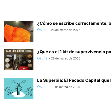
¿Cómo se escribe correctamente: ba
Osuna
-
26 de marzo de 2025
¿Qué es el 1 kit de supervivencia pa
Osuna
-
26 de marzo de 2025
La Superbia: El Pecado Capital que
Osuna
-
19 de marzo de 2025