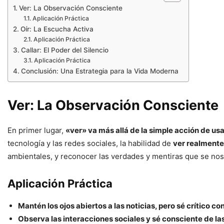
Ver: La Observación Consciente
Aplicación Práctica
Oír: La Escucha Activa
Aplicación Práctica
Callar: El Poder del Silencio
Aplicación Práctica
Conclusión: Una Estrategia para la Vida Moderna
Ver: La Observación Consciente
En primer lugar,
«ver» va más allá de la simple acción de usa
tecnología y las redes sociales, la habilidad de
ver realmente
ambientales, y reconocer las verdades y mentiras que se nos
Aplicación Práctica
Mantén los ojos abiertos a las noticias, pero sé crítico con
Observa las interacciones sociales y sé consciente de la