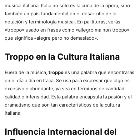
musical italiana. Italia no solo es la cuna de la ópera, sino
también un país fundamental en el desarrollo de la
notación y terminología musical. En partituras, verás
«troppo» usado en frases como «allegro ma non troppo»,
que significa «alegre pero no demasiado».
Troppo en la Cultura Italiana
Fuera de la música,
troppo
es una palabra que encontrarás
en el día a día en Italia. Se usa para expresar que algo es
excesivo o abundante, ya sea en términos de cantidad,
calidad o intensidad. Esta palabra encapsula la pasión y el
dramatismo que son tan característicos de la cultura
italiana.
Influencia Internacional del