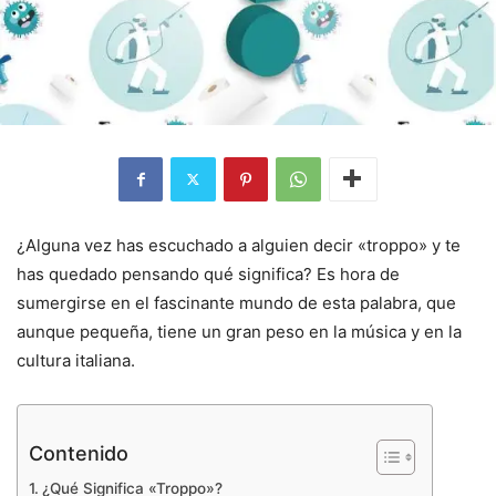
¿Alguna vez has escuchado a alguien decir «troppo» y te
has quedado pensando qué significa? Es hora de
sumergirse en el fascinante mundo de esta palabra, que
aunque pequeña, tiene un gran peso en la música y en la
cultura italiana.
Contenido
¿Qué Significa «Troppo»?