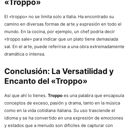
«Troppo»
El «troppo» no se limita solo a Italia. Ha encontrado su
camino en diversas formas de arte y expresión en todo el
mundo. En la cocina, por ejemplo, un chef podría decir
«troppo sale» para indicar que un plato tiene demasiada
sal. En el arte, puede referirse a una obra extremadamente
dramática o intensa.
Conclusión: La Versatilidad y
Encanto del «Troppo»
Así que ahí lo tienes.
Troppo
es una palabra que encapsula
conceptos de exceso, pasión y drama, tanto en la música
como en la vida cotidiana italiana. Su uso trasciende el
idioma y se ha convertido en una expresión de emociones
y estados que a menudo son difíciles de capturar con