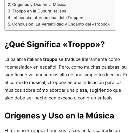
Orígenes y Uso en la Música
Troppo en la Cultura Italiana
Influencia Internacional del «Troppo»
Conclusión: La Versatilidad y Encanto del «Troppo»
¿Qué Significa «Troppo»?
La palabra italiana
troppo
se traduce literalmente como
«demasiado» en español. Pero, como muchas palabras, su
significado va mucho más allá de una simple traducción. En
el contexto musical, «troppo» es una indicación para los
músicos sobre cómo abordar una pieza, sugiriendo que
algo debe ser hecho con exceso o con gran énfasis.
Orígenes y Uso en la Música
El término «troppo» tiene sus raíces en la rica tradición