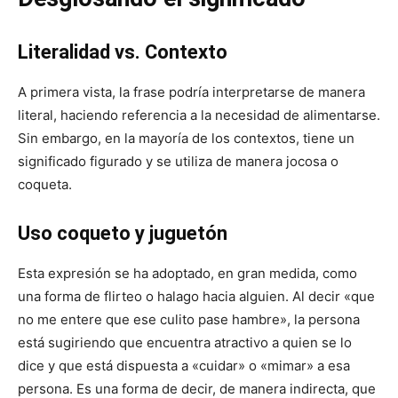
Literalidad vs. Contexto
A primera vista, la frase podría interpretarse de manera
literal, haciendo referencia a la necesidad de alimentarse.
Sin embargo, en la mayoría de los contextos, tiene un
significado figurado y se utiliza de manera jocosa o
coqueta.
Uso coqueto y juguetón
Esta expresión se ha adoptado, en gran medida, como
una forma de flirteo o halago hacia alguien. Al decir «que
no me entere que ese culito pase hambre», la persona
está sugiriendo que encuentra atractivo a quien se lo
dice y que está dispuesta a «cuidar» o «mimar» a esa
persona. Es una forma de decir, de manera indirecta, que