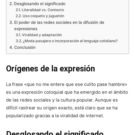
Desglosando el significado
Literalidad vs. Contexto
Uso coqueto y juguetón
El poder de las redes sociales en la difusión de
expresiones
Viralidad y adaptación
¿Moda pasajera o incorporación al lenguaje cotidiano?
Conclusión
Orígenes de la expresión
La frase «que no me entere que ese culito pase hambre»
es una expresión coloquial que ha emergido en el ámbito
de las redes sociales y la cultura popular. Aunque es
difícil rastrear su origen exacto, está claro que se ha
popularizado gracias a la viralidad de internet.
Desglosando el significado