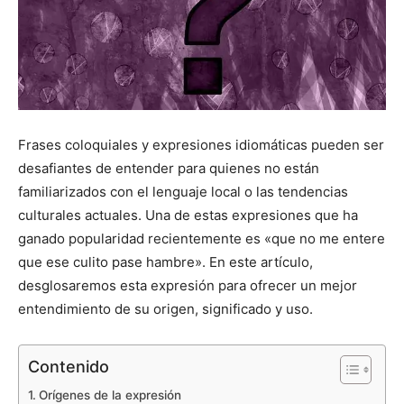
Frases coloquiales y expresiones idiomáticas pueden ser
desafiantes de entender para quienes no están
familiarizados con el lenguaje local o las tendencias
culturales actuales. Una de estas expresiones que ha
ganado popularidad recientemente es «que no me entere
que ese culito pase hambre». En este artículo,
desglosaremos esta expresión para ofrecer un mejor
entendimiento de su origen, significado y uso.
Contenido
Orígenes de la expresión