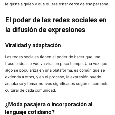
le gusta alguien y que quiere estar cerca de esa persona.
El poder de las redes sociales en
la difusión de expresiones
Viralidad y adaptación
Las redes sociales tienen el poder de hacer que una
frase o idea se vuelva viral en poco tiempo. Una vez que
algo se populariza en una plataforma, es común que se
extienda a otras, y en el proceso, la expresión puede
adaptarse y tomar nuevos significados según el contexto
cultural de cada comunidad.
¿Moda pasajera o incorporación al
lenguaje cotidiano?