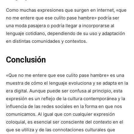
Como muchas expresiones que surgen en internet, «que
no me entere que ese culito pase hambre» podría ser
una moda pasajera o podría llegar a incorporarse al
lenguaje cotidiano, dependiendo de su uso y adaptación
en distintas comunidades y contextos.
Conclusión
«Que no me entere que ese culito pase hambre» es una
muestra de cómo el lenguaje evoluciona y se adapta en la
era digital. Aunque puede ser confusa al principio, esta
expresión es un reflejo de la cultura contemporánea y la
influencia de las redes sociales en la forma en que nos
comunicamos. Al igual que con cualquier expresión
coloquial, es esencial ser consciente del contexto en el
que se utiliza y de las connotaciones culturales que