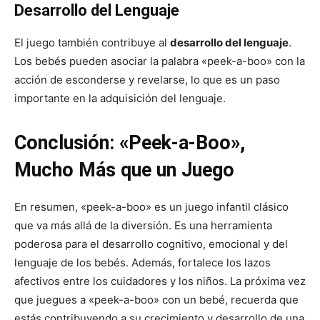
Desarrollo del Lenguaje
El juego también contribuye al
desarrollo del lenguaje
.
Los bebés pueden asociar la palabra «peek-a-boo» con la
acción de esconderse y revelarse, lo que es un paso
importante en la adquisición del lenguaje.
Conclusión: «Peek-a-Boo»,
Mucho Más que un Juego
En resumen, «peek-a-boo» es un juego infantil clásico
que va más allá de la diversión. Es una herramienta
poderosa para el desarrollo cognitivo, emocional y del
lenguaje de los bebés. Además, fortalece los lazos
afectivos entre los cuidadores y los niños. La próxima vez
que juegues a «peek-a-boo» con un bebé, recuerda que
estás contribuyendo a su crecimiento y desarrollo de una