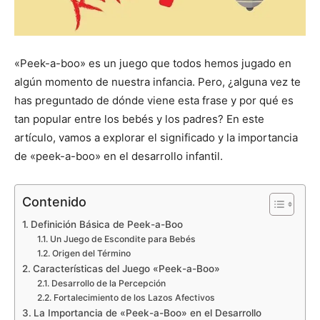
«Peek-a-boo» es un juego que todos hemos jugado en
algún momento de nuestra infancia. Pero, ¿alguna vez te
has preguntado de dónde viene esta frase y por qué es
tan popular entre los bebés y los padres? En este
artículo, vamos a explorar el significado y la importancia
de «peek-a-boo» en el desarrollo infantil.
Contenido
Definición Básica de Peek-a-Boo
Un Juego de Escondite para Bebés
Origen del Término
Características del Juego «Peek-a-Boo»
Desarrollo de la Percepción
Fortalecimiento de los Lazos Afectivos
La Importancia de «Peek-a-Boo» en el Desarrollo