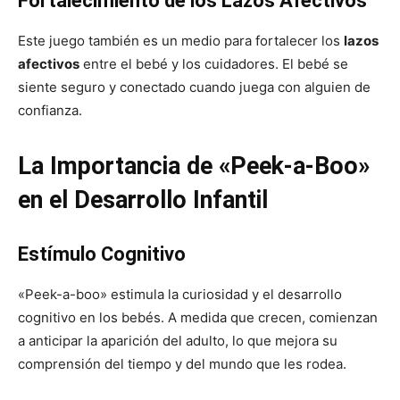
Fortalecimiento de los Lazos Afectivos
Este juego también es un medio para fortalecer los
lazos
afectivos
entre el bebé y los cuidadores. El bebé se
siente seguro y conectado cuando juega con alguien de
confianza.
La Importancia de «Peek-a-Boo»
en el Desarrollo Infantil
Estímulo Cognitivo
«Peek-a-boo» estimula la curiosidad y el desarrollo
cognitivo en los bebés. A medida que crecen, comienzan
a anticipar la aparición del adulto, lo que mejora su
comprensión del tiempo y del mundo que les rodea.