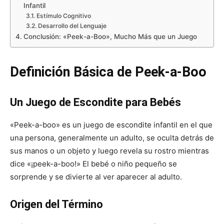
Infantil
Estímulo Cognitivo
Desarrollo del Lenguaje
Conclusión: «Peek-a-Boo», Mucho Más que un Juego
Definición Básica de Peek-a-Boo
Un Juego de Escondite para Bebés
«Peek-a-boo» es un juego de escondite infantil en el que
una persona, generalmente un adulto, se oculta detrás de
sus manos o un objeto y luego revela su rostro mientras
dice «¡peek-a-boo!» El bebé o niño pequeño se
sorprende y se divierte al ver aparecer al adulto.
Origen del Término