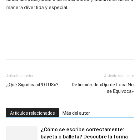
manera divertida y especial.
Artículo anterior
Artículo siguiente
¿Qué Significa «POTUS»?
Definición de «Ojo de Loca No
se Equivoca»
Artículos relacionados
Más del autor
¿Cómo se escribe correctamente:
bayeta o balleta? Descubre la forma