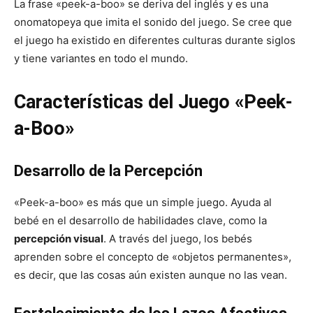
La frase «peek-a-boo» se deriva del inglés y es una
onomatopeya que imita el sonido del juego. Se cree que
el juego ha existido en diferentes culturas durante siglos
y tiene variantes en todo el mundo.
Características del Juego «Peek-
a-Boo»
Desarrollo de la Percepción
«Peek-a-boo» es más que un simple juego. Ayuda al
bebé en el desarrollo de habilidades clave, como la
percepción visual
. A través del juego, los bebés
aprenden sobre el concepto de «objetos permanentes»,
es decir, que las cosas aún existen aunque no las vean.