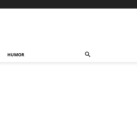
HUMOR