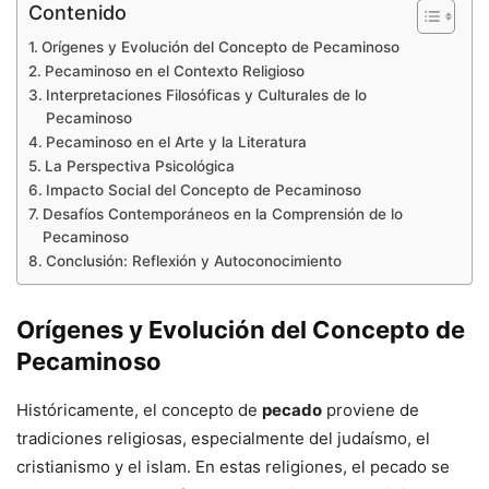
Contenido
Orígenes y Evolución del Concepto de Pecaminoso
Pecaminoso en el Contexto Religioso
Interpretaciones Filosóficas y Culturales de lo
Pecaminoso
Pecaminoso en el Arte y la Literatura
La Perspectiva Psicológica
Impacto Social del Concepto de Pecaminoso
Desafíos Contemporáneos en la Comprensión de lo
Pecaminoso
Conclusión: Reflexión y Autoconocimiento
Orígenes y Evolución del Concepto de
Pecaminoso
Históricamente, el concepto de
pecado
proviene de
tradiciones religiosas, especialmente del judaísmo, el
cristianismo y el islam. En estas religiones, el pecado se