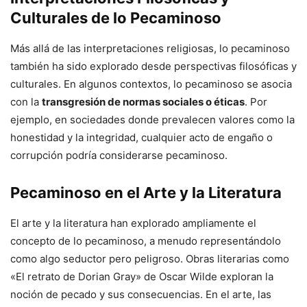
Culturales de lo Pecaminoso
Más allá de las interpretaciones religiosas, lo pecaminoso
también ha sido explorado desde perspectivas filosóficas y
culturales. En algunos contextos, lo pecaminoso se asocia
con la
transgresión de normas sociales o éticas
. Por
ejemplo, en sociedades donde prevalecen valores como la
honestidad y la integridad, cualquier acto de engaño o
corrupción podría considerarse pecaminoso.
Pecaminoso en el Arte y la Literatura
El arte y la literatura han explorado ampliamente el
concepto de lo pecaminoso, a menudo representándolo
como algo seductor pero peligroso. Obras literarias como
«El retrato de Dorian Gray» de Oscar Wilde exploran la
noción de pecado y sus consecuencias. En el arte, las