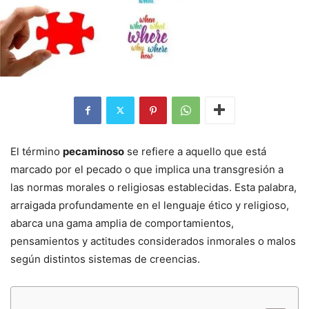
El término
pecaminoso
se refiere a aquello que está
marcado por el pecado o que implica una transgresión a
las normas morales o religiosas establecidas. Esta palabra,
arraigada profundamente en el lenguaje ético y religioso,
abarca una gama amplia de comportamientos,
pensamientos y actitudes considerados inmorales o malos
según distintos sistemas de creencias.