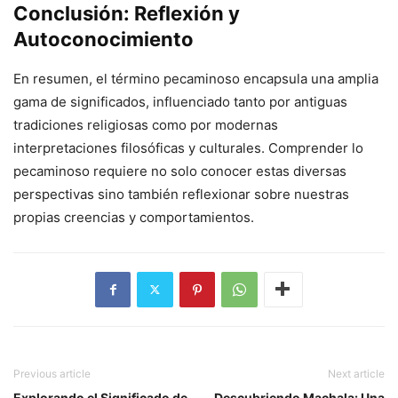
Conclusión: Reflexión y
Autoconocimiento
En resumen, el término pecaminoso encapsula una amplia
gama de significados, influenciado tanto por antiguas
tradiciones religiosas como por modernas
interpretaciones filosóficas y culturales. Comprender lo
pecaminoso requiere no solo conocer estas diversas
perspectivas sino también reflexionar sobre nuestras
propias creencias y comportamientos.
Previous article
Next article
Explorando el Significado de
Descubriendo Machala: Una