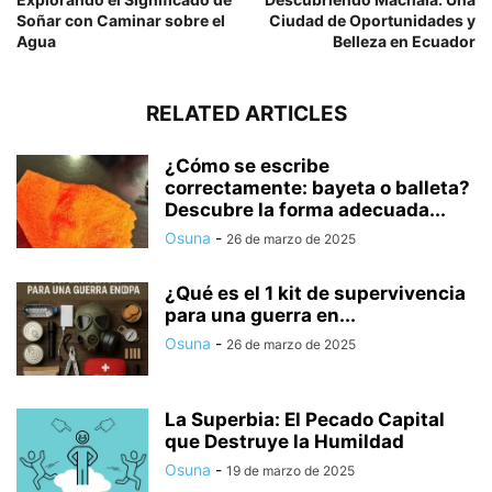
Soñar con Caminar sobre el
Ciudad de Oportunidades y
Agua
Belleza en Ecuador
RELATED ARTICLES
¿Cómo se escribe
correctamente: bayeta o balleta?
Descubre la forma adecuada...
Osuna
-
26 de marzo de 2025
¿Qué es el 1 kit de supervivencia
para una guerra en...
Osuna
-
26 de marzo de 2025
La Superbia: El Pecado Capital
que Destruye la Humildad
Osuna
-
19 de marzo de 2025