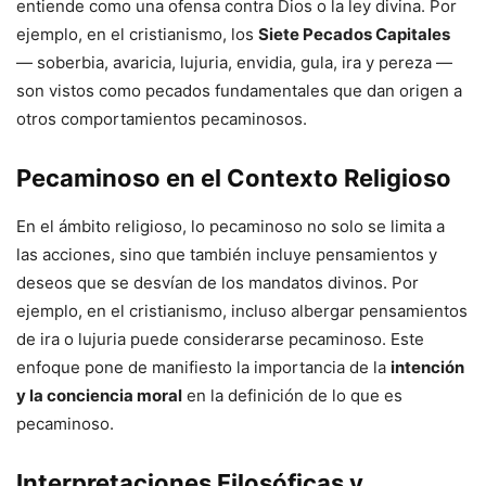
entiende como una ofensa contra Dios o la ley divina. Por
ejemplo, en el cristianismo, los
Siete Pecados Capitales
— soberbia, avaricia, lujuria, envidia, gula, ira y pereza —
son vistos como pecados fundamentales que dan origen a
otros comportamientos pecaminosos.
Pecaminoso en el Contexto Religioso
En el ámbito religioso, lo pecaminoso no solo se limita a
las acciones, sino que también incluye pensamientos y
deseos que se desvían de los mandatos divinos. Por
ejemplo, en el cristianismo, incluso albergar pensamientos
de ira o lujuria puede considerarse pecaminoso. Este
enfoque pone de manifiesto la importancia de la
intención
y la conciencia moral
en la definición de lo que es
pecaminoso.
Interpretaciones Filosóficas y