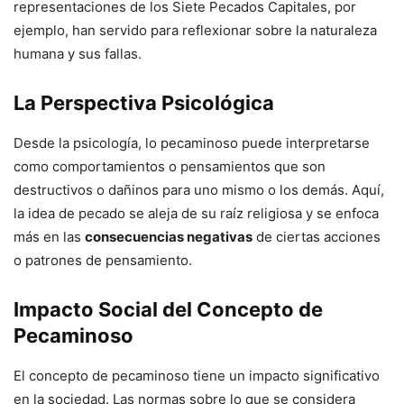
representaciones de los Siete Pecados Capitales, por
ejemplo, han servido para reflexionar sobre la naturaleza
humana y sus fallas.
La Perspectiva Psicológica
Desde la psicología, lo pecaminoso puede interpretarse
como comportamientos o pensamientos que son
destructivos o dañinos para uno mismo o los demás. Aquí,
la idea de pecado se aleja de su raíz religiosa y se enfoca
más en las
consecuencias negativas
de ciertas acciones
o patrones de pensamiento.
Impacto Social del Concepto de
Pecaminoso
El concepto de pecaminoso tiene un impacto significativo
en la sociedad. Las normas sobre lo que se considera