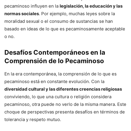
pecaminoso influyen en la
legislación, la educación y las
normas sociales
. Por ejemplo, muchas leyes sobre la
moralidad sexual o el consumo de sustancias se han
basado en ideas de lo que es pecaminosamente aceptable
o no.
Desafíos Contemporáneos en la
Comprensión de lo Pecaminoso
En la era contemporánea, la comprensión de lo que es
pecaminoso está en constante evolución. Con la
diversidad cultural y las diferentes creencias religiosas
conviviendo, lo que una cultura o religión considera
pecaminoso, otra puede no verlo de la misma manera. Este
choque de perspectivas presenta desafíos en términos de
tolerancia y respeto mutuo.