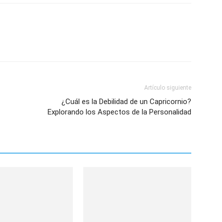
Artículo siguiente
¿Cuál es la Debilidad de un Capricornio?
Explorando los Aspectos de la Personalidad