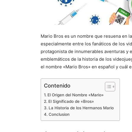
Mario Bros es un nombre que resuena en la
especialmente entre los fanáticos de los vi
protagonista de innumerables aventuras y 
emblemáticos de la historia de los videojue
el nombre «Mario Bros» en español y cuál e
Contenido
El Origen del Nombre «Mario»
El Significado de «Bros»
La Historia de los Hermanos Mario
Conclusion