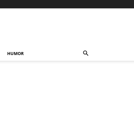
HUMOR