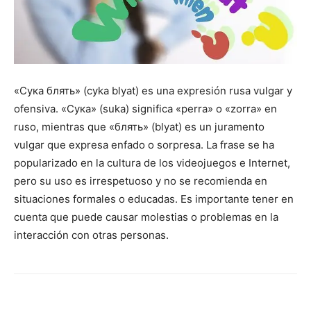
«Сука блять» (cyka blyat) es una expresión rusa vulgar y
ofensiva. «Сука» (suka) significa «perra» o «zorra» en
ruso, mientras que «блять» (blyat) es un juramento
vulgar que expresa enfado o sorpresa. La frase se ha
popularizado en la cultura de los videojuegos e Internet,
pero su uso es irrespetuoso y no se recomienda en
situaciones formales o educadas. Es importante tener en
cuenta que puede causar molestias o problemas en la
interacción con otras personas.