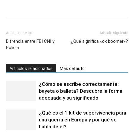
Artículo anterior
Artículo siguiente
Difrencia entre FBI CNI y
¿Qué significa «ok boomer»?
Policia
Artículos relacionados
Más del autor
¿Cómo se escribe correctamente:
bayeta o balleta? Descubre la forma
adecuada y su significado
¿Qué es el 1 kit de supervivencia para
una guerra en Europa y por qué se
habla de él?