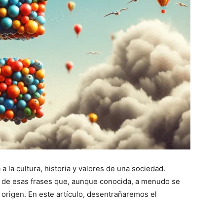
 la cultura, historia y valores de una sociedad.
 de esas frases que, aunque conocida, a menudo se
origen. En este artículo, desentrañaremos el