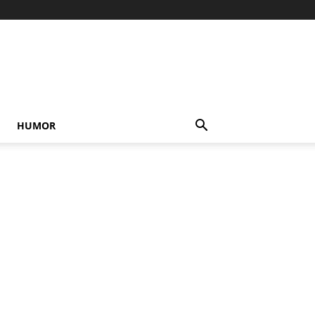
HUMOR