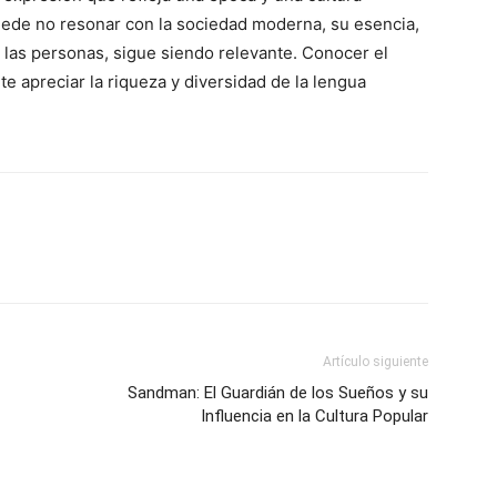
puede no resonar con la sociedad moderna, su esencia,
e las personas, sigue siendo relevante. Conocer el
e apreciar la riqueza y diversidad de la lengua
Artículo siguiente
Sandman: El Guardián de los Sueños y su
Influencia en la Cultura Popular