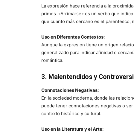
La expresión hace referencia a la proximida
primos. «Arrimarse» es un verbo que indica 
que cuanto más cercano es el parentesco, m
Uso en Diferentes Contextos:
Aunque la expresión tiene un origen relaci
generalizado para indicar afinidad o cercan
romántica.
3. Malentendidos y Controvers
Connotaciones Negativas:
En la sociedad moderna, donde las relacione
puede tener connotaciones negativas o ser 
contexto histórico y cultural.
Uso en la Literatura y el Arte: