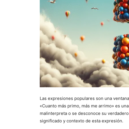
Las expresiones populares son una ventana a
«Cuanto más primo, más me arrimo» es una
malinterpreta o se desconoce su verdadero 
significado y contexto de esta expresión.