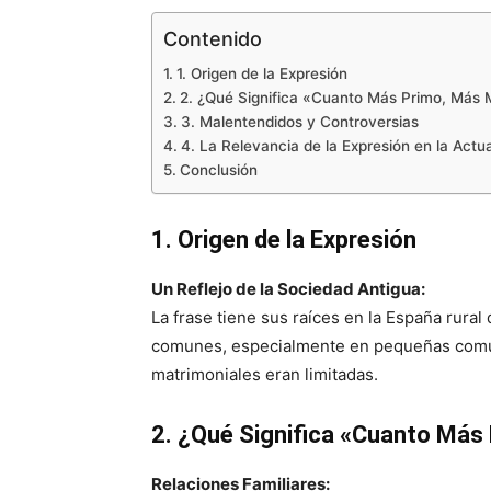
Contenido
1. Origen de la Expresión
2. ¿Qué Significa «Cuanto Más Primo, Más 
3. Malentendidos y Controversias
4. La Relevancia de la Expresión en la Actu
Conclusión
1. Origen de la Expresión
Un Reflejo de la Sociedad Antigua:
La frase tiene sus raíces en la España rural
comunes, especialmente en pequeñas comun
matrimoniales eran limitadas.
2. ¿Qué Significa «Cuanto Más
Relaciones Familiares: