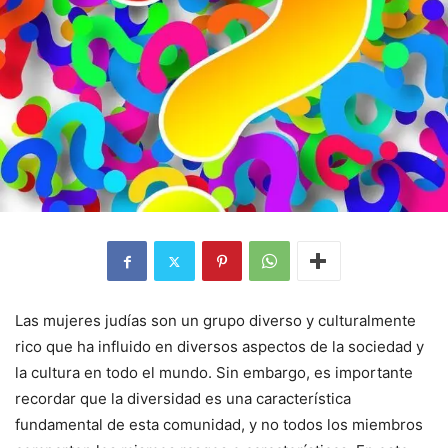
Las mujeres judías son un grupo diverso y culturalmente
rico que ha influido en diversos aspectos de la sociedad y
la cultura en todo el mundo. Sin embargo, es importante
recordar que la diversidad es una característica
fundamental de esta comunidad, y no todos los miembros