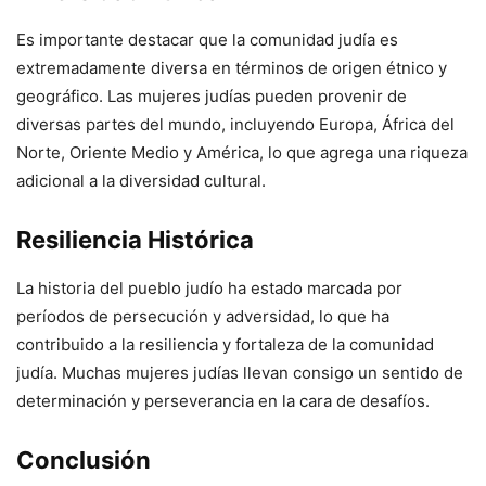
Es importante destacar que la comunidad judía es
extremadamente diversa en términos de origen étnico y
geográfico. Las mujeres judías pueden provenir de
diversas partes del mundo, incluyendo Europa, África del
Norte, Oriente Medio y América, lo que agrega una riqueza
adicional a la diversidad cultural.
Resiliencia Histórica
La historia del pueblo judío ha estado marcada por
períodos de persecución y adversidad, lo que ha
contribuido a la resiliencia y fortaleza de la comunidad
judía. Muchas mujeres judías llevan consigo un sentido de
determinación y perseverancia en la cara de desafíos.
Conclusión