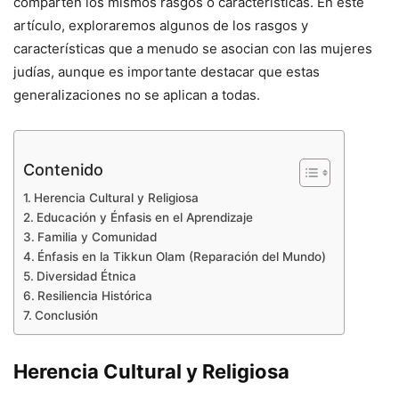
comparten los mismos rasgos o características. En este
artículo, exploraremos algunos de los rasgos y
características que a menudo se asocian con las mujeres
judías, aunque es importante destacar que estas
generalizaciones no se aplican a todas.
Contenido
Herencia Cultural y Religiosa
Educación y Énfasis en el Aprendizaje
Familia y Comunidad
Énfasis en la Tikkun Olam (Reparación del Mundo)
Diversidad Étnica
Resiliencia Histórica
Conclusión
Herencia Cultural y Religiosa