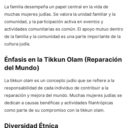
La familia desempeña un papel central en la vida de
muchas mujeres judías. Se valora la unidad familiar y la
comunidad, y la participación activa en eventos y
actividades comunitarias es común. El apoyo mutuo dentro
de la familia y la comunidad es una parte importante de la
cultura judía.
Énfasis en la Tikkun Olam (Reparación
del Mundo)
La tikkun olam es un concepto judío que se refiere a la
responsabilidad de cada individuo de contribuir a la
reparación y mejora del mundo. Muchas mujeres judías se
dedican a causas benéficas y actividades filantrópicas
como parte de su compromiso con la tikkun olam.
Diversidad Étnica