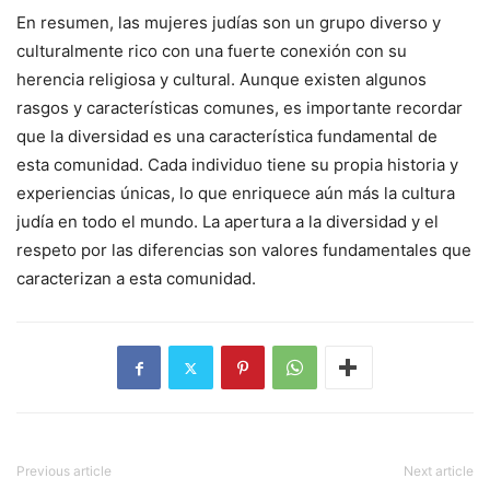
En resumen, las mujeres judías son un grupo diverso y
culturalmente rico con una fuerte conexión con su
herencia religiosa y cultural. Aunque existen algunos
rasgos y características comunes, es importante recordar
que la diversidad es una característica fundamental de
esta comunidad. Cada individuo tiene su propia historia y
experiencias únicas, lo que enriquece aún más la cultura
judía en todo el mundo. La apertura a la diversidad y el
respeto por las diferencias son valores fundamentales que
caracterizan a esta comunidad.
Previous article
Next article