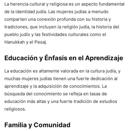
La herencia cultural y religiosa es un aspecto fundamental
de la identidad judía. Las mujeres judías a menudo
comparten una conexión profunda con su historia y
tradiciones, que incluyen la religión judía, la historia del
pueblo judío y las festividades culturales como el
Hanukkah y el Pesaj.
Educación y Énfasis en el Aprendizaje
La educación es altamente valorada en la cultura judía, y
muchas mujeres judías tienen una fuerte dedicación al
aprendizaje y la adquisición de conocimientos. La
búsqueda del conocimiento se refleja en tasas de
educación más altas y una fuerte tradición de estudios
religiosos.
Familia y Comunidad