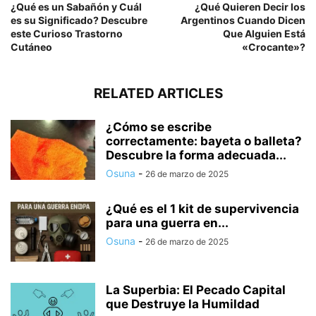
¿Qué es un Sabañón y Cuál
¿Qué Quieren Decir los
es su Significado? Descubre
Argentinos Cuando Dicen
este Curioso Trastorno
Que Alguien Está
Cutáneo
«Crocante»?
RELATED ARTICLES
¿Cómo se escribe
correctamente: bayeta o balleta?
Descubre la forma adecuada...
Osuna
-
26 de marzo de 2025
¿Qué es el 1 kit de supervivencia
para una guerra en...
Osuna
-
26 de marzo de 2025
La Superbia: El Pecado Capital
que Destruye la Humildad