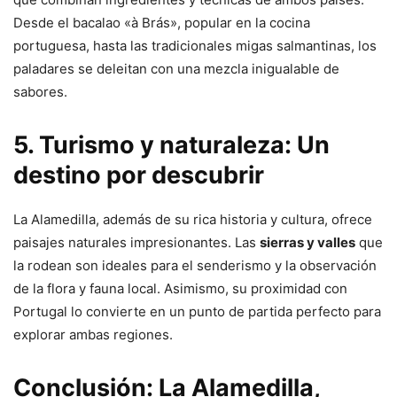
Desde el bacalao «à Brás», popular en la cocina
portuguesa, hasta las tradicionales migas salmantinas, los
paladares se deleitan con una mezcla inigualable de
sabores.
5. Turismo y naturaleza: Un
destino por descubrir
La Alamedilla, además de su rica historia y cultura, ofrece
paisajes naturales impresionantes. Las
sierras y valles
que
la rodean son ideales para el senderismo y la observación
de la flora y fauna local. Asimismo, su proximidad con
Portugal lo convierte en un punto de partida perfecto para
explorar ambas regiones.
Conclusión: La Alamedilla,