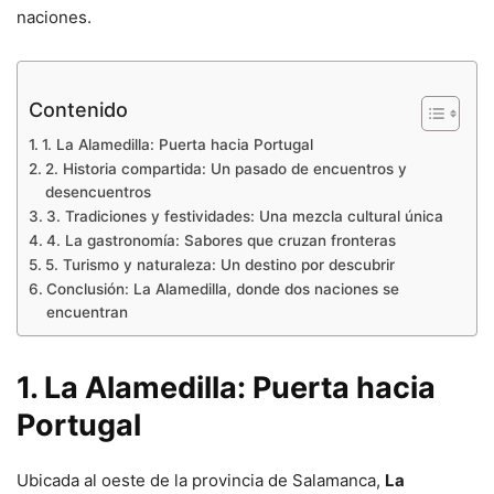
naciones.
Contenido
1. La Alamedilla: Puerta hacia Portugal
2. Historia compartida: Un pasado de encuentros y
desencuentros
3. Tradiciones y festividades: Una mezcla cultural única
4. La gastronomía: Sabores que cruzan fronteras
5. Turismo y naturaleza: Un destino por descubrir
Conclusión: La Alamedilla, donde dos naciones se
encuentran
1. La Alamedilla: Puerta hacia
Portugal
Ubicada al oeste de la provincia de Salamanca,
La