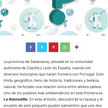
La provincia de Salamanca, ubicada en la comunidad
autónoma de Castilla y León en España, cuenta con
diversos municipios que hacen frontera con Portugal. Este
límite geográfico, lleno de historia, tradiciones y belleza
natural, ha forjado una relación única entre ambos países.
Uno de los pueblos más emblemáticos en esta frontera es
La Alamedilla
. En este artículo, descubrirás la riqueza y el
encanto de este pequeño pueblo salmantino que une dos