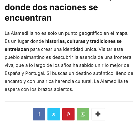
donde dos naciones se
encuentran
La Alamedilla no es solo un punto geográfico en el mapa.
Es un lugar donde
historias, culturas y tradiciones se
entrelazan
para crear una identidad única. Visitar este
pueblo salmantino es descubrir la esencia de una frontera
viva, que a lo largo de los años ha sabido unir lo mejor de
España y Portugal. Si buscas un destino auténtico, lleno de
encanto y con una rica herencia cultural, La Alamedilla te
espera con los brazos abiertos.