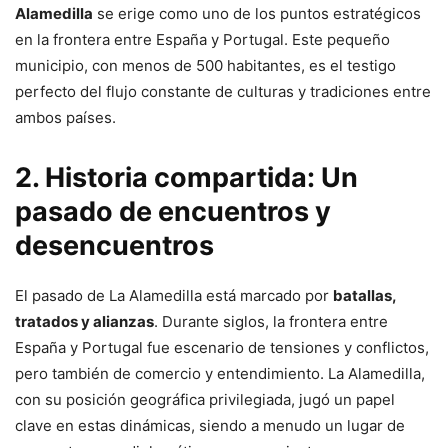
Alamedilla
se erige como uno de los puntos estratégicos
en la frontera entre España y Portugal. Este pequeño
municipio, con menos de 500 habitantes, es el testigo
perfecto del flujo constante de culturas y tradiciones entre
ambos países.
2. Historia compartida: Un
pasado de encuentros y
desencuentros
El pasado de La Alamedilla está marcado por
batallas,
tratados y alianzas
. Durante siglos, la frontera entre
España y Portugal fue escenario de tensiones y conflictos,
pero también de comercio y entendimiento. La Alamedilla,
con su posición geográfica privilegiada, jugó un papel
clave en estas dinámicas, siendo a menudo un lugar de