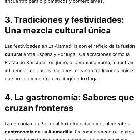
encuentro para diplomáticos y comerciantes.
3. Tradiciones y festividades:
Una mezcla cultural única
Las festividades en La Alamedilla son el reflejo de la
fusión
cultural
entre España y Portugal. Celebraciones como la
Fiesta de San Juan, en junio, o la Semana Santa, muestran
influencias de ambas naciones, creando tradiciones únicas
que no se encuentran en ningún otro lugar.
4. La gastronomía: Sabores que
cruzan fronteras
La cercanía con Portugal ha influenciado notablemente la
gastronomía de La Alamedilla
. Es común encontrar platos
que combinan ingredientes y técnicas de ambos países.