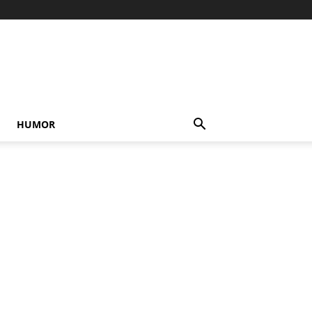
HUMOR