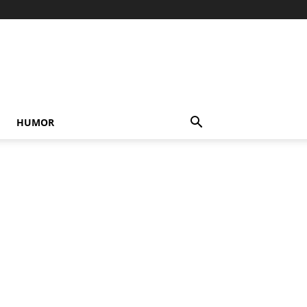
HUMOR