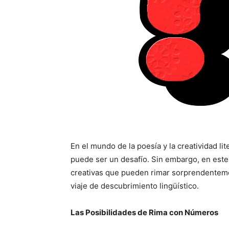
En el mundo de la poesía y la creatividad l
puede ser un desafío. Sin embargo, en este
creativas que pueden rimar sorprendentem
viaje de descubrimiento lingüístico.
Las Posibilidades de Rima con Números