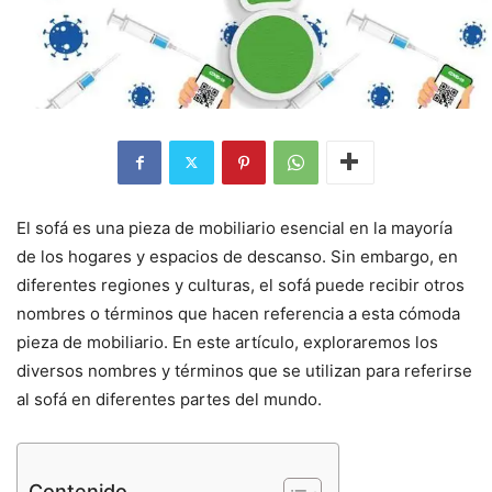
El sofá es una pieza de mobiliario esencial en la mayoría
de los hogares y espacios de descanso. Sin embargo, en
diferentes regiones y culturas, el sofá puede recibir otros
nombres o términos que hacen referencia a esta cómoda
pieza de mobiliario. En este artículo, exploraremos los
diversos nombres y términos que se utilizan para referirse
al sofá en diferentes partes del mundo.
Contenido