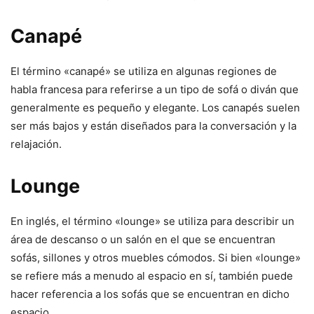
Canapé
El término «canapé» se utiliza en algunas regiones de
habla francesa para referirse a un tipo de sofá o diván que
generalmente es pequeño y elegante. Los canapés suelen
ser más bajos y están diseñados para la conversación y la
relajación.
Lounge
En inglés, el término «lounge» se utiliza para describir un
área de descanso o un salón en el que se encuentran
sofás, sillones y otros muebles cómodos. Si bien «lounge»
se refiere más a menudo al espacio en sí, también puede
hacer referencia a los sofás que se encuentran en dicho
espacio.