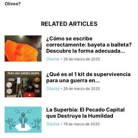
Olivos?
RELATED ARTICLES
¿Cómo se escribe
correctamente: bayeta o balleta?
Descubre la forma adecuada...
Osuna
-
26 de marzo de 2025
¿Qué es el 1 kit de supervivencia
para una guerra en...
Osuna
-
26 de marzo de 2025
La Superbia: El Pecado Capital
que Destruye la Humildad
Osuna
-
19 de marzo de 2025