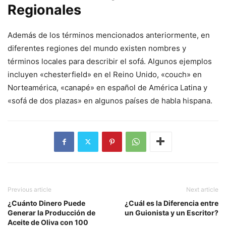
Regionales
Además de los términos mencionados anteriormente, en
diferentes regiones del mundo existen nombres y
términos locales para describir el sofá. Algunos ejemplos
incluyen «chesterfield» en el Reino Unido, «couch» en
Norteamérica, «canapé» en español de América Latina y
«sofá de dos plazas» en algunos países de habla hispana.
Previous article
Next article
¿Cuánto Dinero Puede
¿Cuál es la Diferencia entre
Generar la Producción de
un Guionista y un Escritor?
Aceite de Oliva con 100