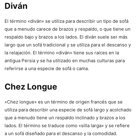
Diván
El término «diván» se utiliza para describir un tipo de sofá
que a menudo carece de brazos y respaldo, o que tiene un
respaldo bajo y brazos a los lados. El diván suele ser más
largo que un sofá tradicional y se utiliza para el descanso y
la relajación. El término «diván» tiene sus raíces en la
antigua Persia y se ha utilizado en muchas culturas para
referirse a una especie de sofá o cama.
Chez Longue
«Chez longue» es un término de origen francés que se
utiliza para describir una especie de sofá largo y acolchado
que a menudo tiene un respaldo inclinado y brazos a los
lados. El término se traduce como «silla larga» y se refiere
a un sofá diseñado para el descanso y la comodidad.