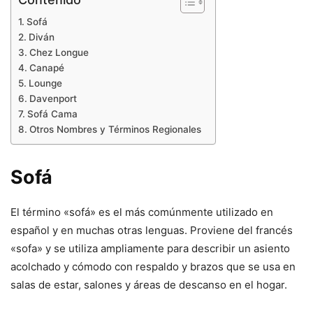
Sofá
Diván
Chez Longue
Canapé
Lounge
Davenport
Sofá Cama
Otros Nombres y Términos Regionales
Sofá
El término «sofá» es el más comúnmente utilizado en
español y en muchas otras lenguas. Proviene del francés
«sofa» y se utiliza ampliamente para describir un asiento
acolchado y cómodo con respaldo y brazos que se usa en
salas de estar, salones y áreas de descanso en el hogar.