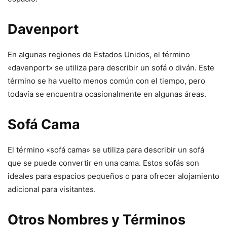
Davenport
En algunas regiones de Estados Unidos, el término
«davenport» se utiliza para describir un sofá o diván. Este
término se ha vuelto menos común con el tiempo, pero
todavía se encuentra ocasionalmente en algunas áreas.
Sofá Cama
El término «sofá cama» se utiliza para describir un sofá
que se puede convertir en una cama. Estos sofás son
ideales para espacios pequeños o para ofrecer alojamiento
adicional para visitantes.
Otros Nombres y Términos