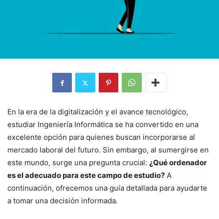
En la era de la digitalización y el avance tecnológico,
estudiar Ingeniería Informática se ha convertido en una
excelente opción para quienes buscan incorporarse al
mercado laboral del futuro. Sin embargo, al sumergirse en
este mundo, surge una pregunta crucial:
¿Qué ordenador
es el adecuado para este campo de estudio?
A
continuación, ofrecemos una guía detallada para ayudarte
a tomar una decisión informada.