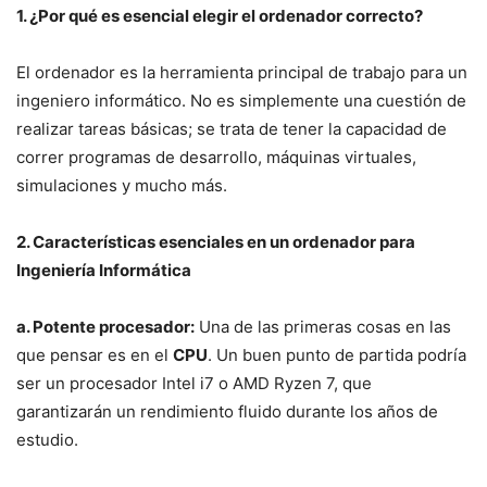
1. ¿Por qué es esencial elegir el ordenador correcto?
El ordenador es la herramienta principal de trabajo para un
ingeniero informático. No es simplemente una cuestión de
realizar tareas básicas; se trata de tener la capacidad de
correr programas de desarrollo, máquinas virtuales,
simulaciones y mucho más.
2. Características esenciales en un ordenador para
Ingeniería Informática
a. Potente procesador:
Una de las primeras cosas en las
que pensar es en el
CPU
. Un buen punto de partida podría
ser un procesador Intel i7 o AMD Ryzen 7, que
garantizarán un rendimiento fluido durante los años de
estudio.