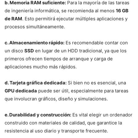
b. Memoria RAM suficiente:
Para la mayoría de las tareas
de ingeniería informática, se recomienda al menos
16 GB
de RAM
. Esto permitirá ejecutar múltiples aplicaciones y
procesos simultáneamente.
c. Almacenamiento rápido:
Es recomendable contar con
un disco
SSD
en lugar de un HDD tradicional, ya que los
primeros ofrecen tiempos de arranque y carga de
aplicaciones mucho más rápidos.
d. Tarjeta gráfica dedicada:
Si bien no es esencial, una
GPU dedicada
puede ser útil, especialmente para tareas
que involucran gráficos, diseño y simulaciones.
e. Durabilidad y construcción:
Es vital elegir un ordenador
construido con materiales de calidad, que garantice la
resistencia al uso diario y transporte frecuente.