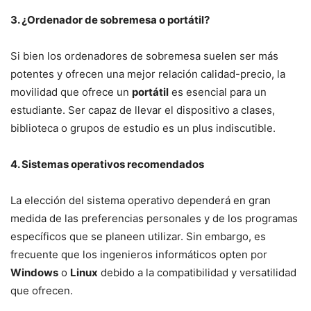
3. ¿Ordenador de sobremesa o portátil?
Si bien los ordenadores de sobremesa suelen ser más
potentes y ofrecen una mejor relación calidad-precio, la
movilidad que ofrece un
portátil
es esencial para un
estudiante. Ser capaz de llevar el dispositivo a clases,
biblioteca o grupos de estudio es un plus indiscutible.
4. Sistemas operativos recomendados
La elección del sistema operativo dependerá en gran
medida de las preferencias personales y de los programas
específicos que se planeen utilizar. Sin embargo, es
frecuente que los ingenieros informáticos opten por
Windows
o
Linux
debido a la compatibilidad y versatilidad
que ofrecen.