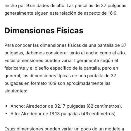
ancho por 9 unidades de alto. Las pantallas de 37 pulgadas
generalmente siguen esta relación de aspecto de 16:9.
Dimensiones Físicas
Para conocer las dimensiones físicas de una pantalla de 37
pulgadas, debemos considerar tanto el ancho como el alto.
Estas dimensiones pueden variar ligeramente según el
fabricante y el diseño específico de la pantalla, pero en
general, las dimensiones típicas de una pantalla de 37
pulgadas en formato 16:9 son aproximadamente las
siguientes:
Ancho: Alrededor de 32.17 pulgadas (82 centímetros).
Alto: Alrededor de 18.13 pulgadas (46 centímetros).
Estas dimensiones pueden variar un poco de un modelo a