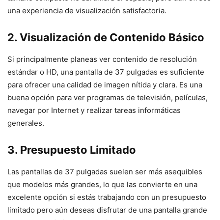
una experiencia de visualización satisfactoria.
2. Visualización de Contenido Básico
Si principalmente planeas ver contenido de resolución
estándar o HD, una pantalla de 37 pulgadas es suficiente
para ofrecer una calidad de imagen nítida y clara. Es una
buena opción para ver programas de televisión, películas,
navegar por Internet y realizar tareas informáticas
generales.
3. Presupuesto Limitado
Las pantallas de 37 pulgadas suelen ser más asequibles
que modelos más grandes, lo que las convierte en una
excelente opción si estás trabajando con un presupuesto
limitado pero aún deseas disfrutar de una pantalla grande