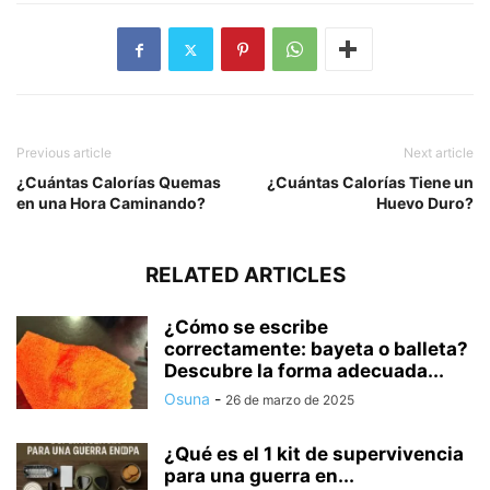
Previous article
Next article
¿Cuántas Calorías Quemas
¿Cuántas Calorías Tiene un
en una Hora Caminando?
Huevo Duro?
RELATED ARTICLES
¿Cómo se escribe
correctamente: bayeta o balleta?
Descubre la forma adecuada...
Osuna
-
26 de marzo de 2025
¿Qué es el 1 kit de supervivencia
para una guerra en...