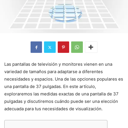
Las pantallas de televisión y monitores vienen en una
variedad de tamaños para adaptarse a diferentes
necesidades y espacios. Una de las opciones populares es
una pantalla de 37 pulgadas. En este artículo,
exploraremos las medidas exactas de una pantalla de 37
pulgadas y discutiremos cuándo puede ser una elección
adecuada para tus necesidades de visualización.