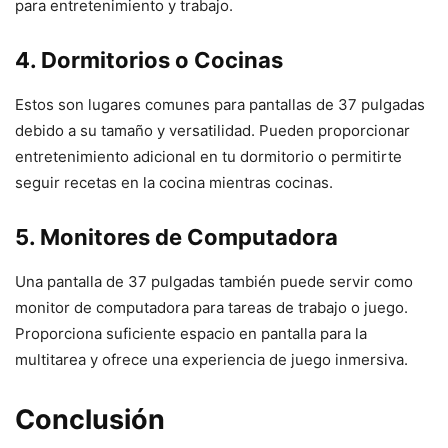
para entretenimiento y trabajo.
4. Dormitorios o Cocinas
Estos son lugares comunes para pantallas de 37 pulgadas
debido a su tamaño y versatilidad. Pueden proporcionar
entretenimiento adicional en tu dormitorio o permitirte
seguir recetas en la cocina mientras cocinas.
5. Monitores de Computadora
Una pantalla de 37 pulgadas también puede servir como
monitor de computadora para tareas de trabajo o juego.
Proporciona suficiente espacio en pantalla para la
multitarea y ofrece una experiencia de juego inmersiva.
Conclusión