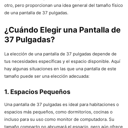
otro, pero proporcionan una idea general del tamaño físico
de una pantalla de 37 pulgadas.
¿Cuándo Elegir una Pantalla de
37 Pulgadas?
La elección de una pantalla de 37 pulgadas depende de
tus necesidades específicas y el espacio disponible. Aquí
hay algunas situaciones en las que una pantalla de este
tamaño puede ser una elección adecuada:
1. Espacios Pequeños
Una pantalla de 37 pulgadas es ideal para habitaciones o
espacios más pequeños, como dormitorios, cocinas o
incluso para su uso como monitor de computadora. Su
tamaño compacto no abrumará el espacio, pero aún ofrece