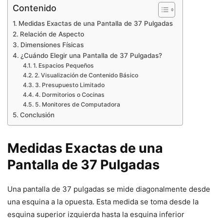
Contenido
Medidas Exactas de una Pantalla de 37 Pulgadas
Relación de Aspecto
Dimensiones Físicas
¿Cuándo Elegir una Pantalla de 37 Pulgadas?
1. Espacios Pequeños
2. Visualización de Contenido Básico
3. Presupuesto Limitado
4. Dormitorios o Cocinas
5. Monitores de Computadora
Conclusión
Medidas Exactas de una
Pantalla de 37 Pulgadas
Una pantalla de 37 pulgadas se mide diagonalmente desde
una esquina a la opuesta. Esta medida se toma desde la
esquina superior izquierda hasta la esquina inferior