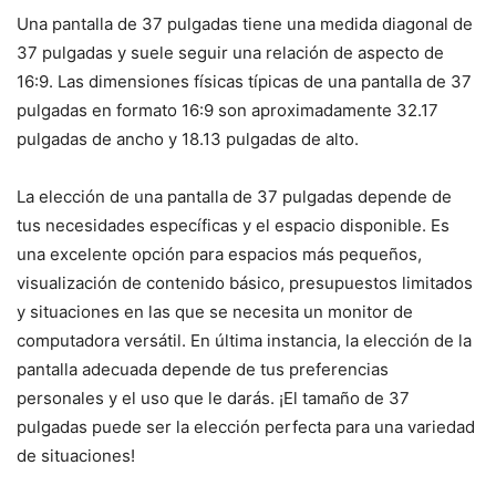
Una pantalla de 37 pulgadas tiene una medida diagonal de
37 pulgadas y suele seguir una relación de aspecto de
16:9. Las dimensiones físicas típicas de una pantalla de 37
pulgadas en formato 16:9 son aproximadamente 32.17
pulgadas de ancho y 18.13 pulgadas de alto.
La elección de una pantalla de 37 pulgadas depende de
tus necesidades específicas y el espacio disponible. Es
una excelente opción para espacios más pequeños,
visualización de contenido básico, presupuestos limitados
y situaciones en las que se necesita un monitor de
computadora versátil. En última instancia, la elección de la
pantalla adecuada depende de tus preferencias
personales y el uso que le darás. ¡El tamaño de 37
pulgadas puede ser la elección perfecta para una variedad
de situaciones!