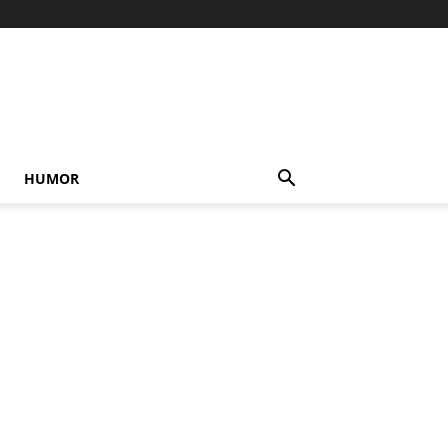
HUMOR