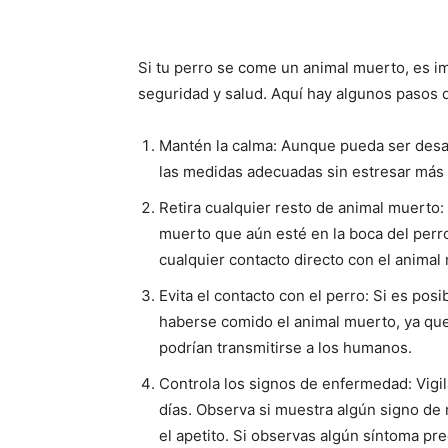
Si tu perro se come un animal muerto, es i
seguridad y salud. Aquí hay algunos pasos 
Mantén la calma: Aunque pueda ser desa
las medidas adecuadas sin estresar más 
Retira cualquier resto de animal muerto: 
muerto que aún esté en la boca del perro
cualquier contacto directo con el animal
Evita el contacto con el perro: Si es pos
haberse comido el animal muerto, ya que
podrían transmitirse a los humanos.
Controla los signos de enfermedad: Vigil
días. Observa si muestra algún signo de 
el apetito. Si observas algún síntoma pr