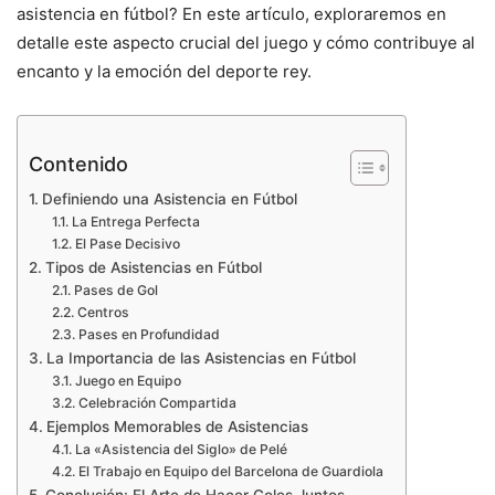
asistencia en fútbol? En este artículo, exploraremos en
detalle este aspecto crucial del juego y cómo contribuye al
encanto y la emoción del deporte rey.
Contenido
Definiendo una Asistencia en Fútbol
La Entrega Perfecta
El Pase Decisivo
Tipos de Asistencias en Fútbol
Pases de Gol
Centros
Pases en Profundidad
La Importancia de las Asistencias en Fútbol
Juego en Equipo
Celebración Compartida
Ejemplos Memorables de Asistencias
La «Asistencia del Siglo» de Pelé
El Trabajo en Equipo del Barcelona de Guardiola