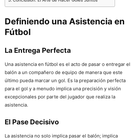
Conclusión: El Arte de Hacer Goles Juntos
Definiendo una Asistencia en
Fútbol
La Entrega Perfecta
Una asistencia en fútbol es el acto de pasar o entregar el
balón a un compañero de equipo de manera que este
último pueda marcar un gol. Es la preparación perfecta
para el gol y a menudo implica una precisión y visión
excepcionales por parte del jugador que realiza la
asistencia.
El Pase Decisivo
La asistencia no solo implica pasar el balón; implica