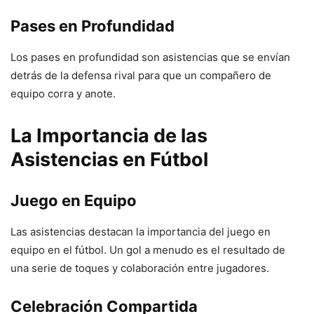
Pases en Profundidad
Los pases en profundidad son asistencias que se envían
detrás de la defensa rival para que un compañero de
equipo corra y anote.
La Importancia de las
Asistencias en Fútbol
Juego en Equipo
Las asistencias destacan la importancia del juego en
equipo en el fútbol. Un gol a menudo es el resultado de
una serie de toques y colaboración entre jugadores.
Celebración Compartida