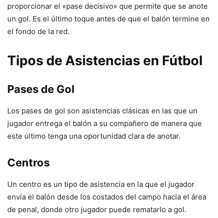
proporcionar el «pase decisivo» que permite que se anote
un gol. Es el último toque antes de que el balón termine en
el fondo de la red.
Tipos de Asistencias en Fútbol
Pases de Gol
Los pases de gol son asistencias clásicas en las que un
jugador entrega el balón a su compañero de manera que
este último tenga una oportunidad clara de anotar.
Centros
Un centro es un tipo de asistencia en la que el jugador
envía el balón desde los costados del campo hacia el área
de penal, donde otro jugador puede rematarlo a gol.