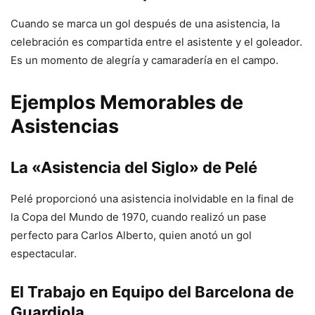
Cuando se marca un gol después de una asistencia, la
celebración es compartida entre el asistente y el goleador.
Es un momento de alegría y camaradería en el campo.
Ejemplos Memorables de
Asistencias
La «Asistencia del Siglo» de Pelé
Pelé proporcionó una asistencia inolvidable en la final de
la Copa del Mundo de 1970, cuando realizó un pase
perfecto para Carlos Alberto, quien anotó un gol
espectacular.
El Trabajo en Equipo del Barcelona de
Guardiola