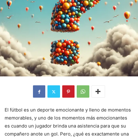
El fútbol es un deporte emocionante y lleno de momentos
memorables, y uno de los momentos más emocionantes
es cuando un jugador brinda una asistencia para que su
compañero anote un gol. Pero, ¿qué es exactamente una