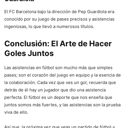
El FC Barcelona bajo la dirección de Pep Guardiola era
conocido por su juego de pases precisos y asistencias
ingeniosas, lo que llevó a numerosos títulos.
Conclusión: El Arte de Hacer
Goles Juntos
Las asistencias en fútbol son mucho más que simples
pases; son el corazón del juego en equipo y la esencia de
la colaboración. Cada vez que ves un gol, recuerda que
detrás de él hay un jugador que dio una asistencia
perfecta. El fútbol es un deporte que nos enseña que
juntos somos más fuertes, y las asistencias son la prueba
viva de ello.
Así que, la próxima vez que veas un partido de fútbol y