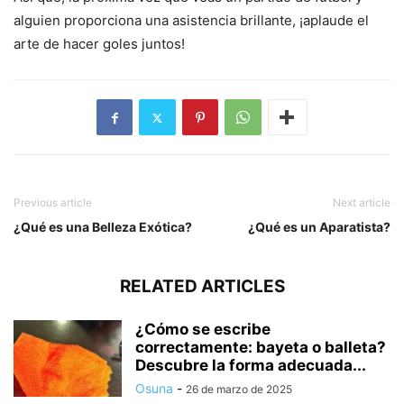
alguien proporciona una asistencia brillante, ¡aplaude el
arte de hacer goles juntos!
Previous article
Next article
¿Qué es una Belleza Exótica?
¿Qué es un Aparatista?
RELATED ARTICLES
¿Cómo se escribe
correctamente: bayeta o balleta?
Descubre la forma adecuada...
Osuna
-
26 de marzo de 2025