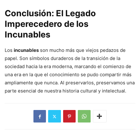
Conclusión: El Legado
Imperecedero de los
Incunables
Los
incunables
son mucho más que viejos pedazos de
papel. Son símbolos duraderos de la transición de la
sociedad hacia la era moderna, marcando el comienzo de
una era en la que el conocimiento se pudo compartir más
ampliamente que nunca. Al preservarlos, preservamos una
parte esencial de nuestra historia cultural y intelectual.