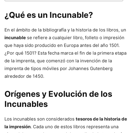
¿Qué es un Incunable?
En el ámbito de la bibliografía y la historia de los libros, un
incunable
se refiere a cualquier libro, folleto o impresión
que haya sido producido en Europa antes del año 1501.
¿Por qué 1501? Esta fecha marca el fin de la primera etapa
de la imprenta, que comenzó con la invención de la
imprenta de tipos móviles por Johannes Gutenberg
alrededor de 1450.
Orígenes y Evolución de los
Incunables
Los incunables son considerados
tesoros de la historia de
la impresión
. Cada uno de estos libros representa una