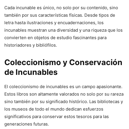
Cada incunable es único, no solo por su contenido, sino
también por sus características físicas. Desde tipos de
letra hasta ilustraciones y encuadernaciones, los
incunables muestran una diversidad y una riqueza que los
convierten en objetos de estudio fascinantes para
historiadores y bibliófilos.
Coleccionismo y Conservación
de Incunables
El coleccionismo de incunables es un campo apasionante.
Estos libros son altamente valorados no solo por su rareza
sino también por su significado histórico. Las bibliotecas y
los museos de todo el mundo dedican esfuerzos
significativos para conservar estos tesoros para las
generaciones futuras.