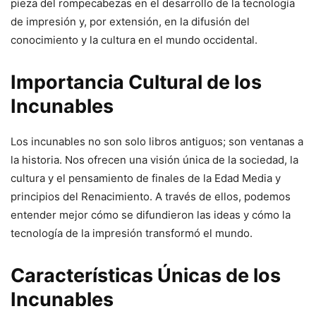
pieza del rompecabezas en el desarrollo de la tecnología
de impresión y, por extensión, en la difusión del
conocimiento y la cultura en el mundo occidental.
Importancia Cultural de los
Incunables
Los incunables no son solo libros antiguos; son ventanas a
la historia. Nos ofrecen una visión única de la sociedad, la
cultura y el pensamiento de finales de la Edad Media y
principios del Renacimiento. A través de ellos, podemos
entender mejor cómo se difundieron las ideas y cómo la
tecnología de la impresión transformó el mundo.
Características Únicas de los
Incunables