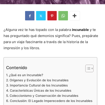
¿Alguna vez te has topado con la palabra
incunable
y te
has preguntado qué demonios significa? Pues, prepárate
para un viaje fascinante a través de la historia de la
impresión y los libros.
Contenido
¿Qué es un Incunable?
Orígenes y Evolución de los Incunables
Importancia Cultural de los Incunables
Características Únicas de los Incunables
Coleccionismo y Conservación de Incunables
Conclusión: El Legado Imperecedero de los Incunables