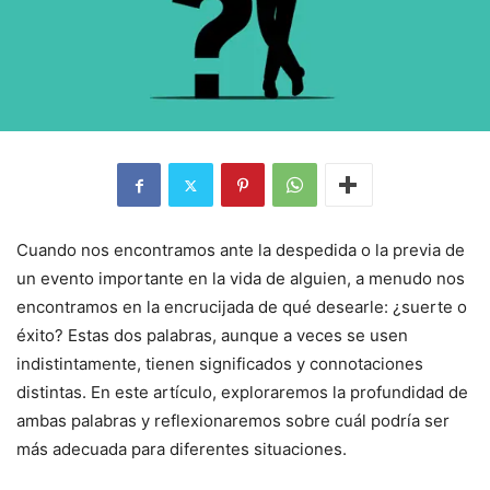
Cuando nos encontramos ante la despedida o la previa de
un evento importante en la vida de alguien, a menudo nos
encontramos en la encrucijada de qué desearle: ¿suerte o
éxito? Estas dos palabras, aunque a veces se usen
indistintamente, tienen significados y connotaciones
distintas. En este artículo, exploraremos la profundidad de
ambas palabras y reflexionaremos sobre cuál podría ser
más adecuada para diferentes situaciones.