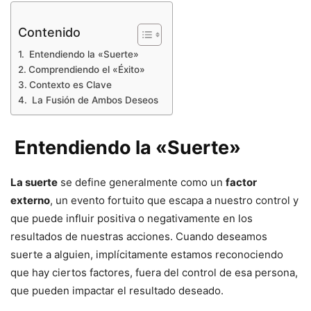
Contenido
Entendiendo la «Suerte»
Comprendiendo el «Éxito»
Contexto es Clave
La Fusión de Ambos Deseos
Entendiendo la «Suerte»
La suerte
se define generalmente como un
factor
externo
, un evento fortuito que escapa a nuestro control y
que puede influir positiva o negativamente en los
resultados de nuestras acciones. Cuando deseamos
suerte a alguien, implícitamente estamos reconociendo
que hay ciertos factores, fuera del control de esa persona,
que pueden impactar el resultado deseado.