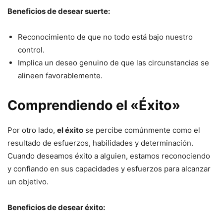
Beneficios de desear suerte:
Reconocimiento de que no todo está bajo nuestro
control.
Implica un deseo genuino de que las circunstancias se
alineen favorablemente.
Comprendiendo el «Éxito»
Por otro lado,
el éxito
se percibe comúnmente como el
resultado de esfuerzos, habilidades y determinación.
Cuando deseamos éxito a alguien, estamos reconociendo
y confiando en sus capacidades y esfuerzos para alcanzar
un objetivo.
Beneficios de desear éxito: