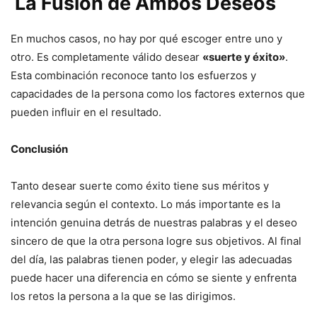
La Fusión de Ambos Deseos
En muchos casos, no hay por qué escoger entre uno y
otro. Es completamente válido desear
«suerte y éxito»
.
Esta combinación reconoce tanto los esfuerzos y
capacidades de la persona como los factores externos que
pueden influir en el resultado.
Conclusión
Tanto desear suerte como éxito tiene sus méritos y
relevancia según el contexto. Lo más importante es la
intención genuina detrás de nuestras palabras y el deseo
sincero de que la otra persona logre sus objetivos. Al final
del día, las palabras tienen poder, y elegir las adecuadas
puede hacer una diferencia en cómo se siente y enfrenta
los retos la persona a la que se las dirigimos.