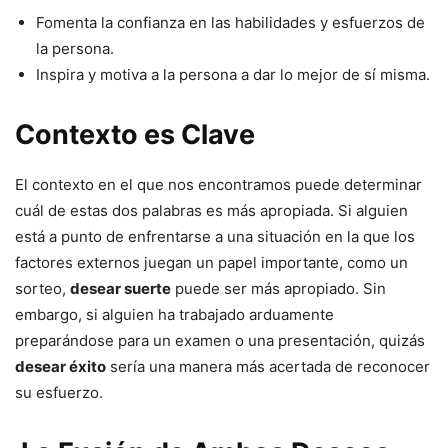
Fomenta la confianza en las habilidades y esfuerzos de
la persona.
Inspira y motiva a la persona a dar lo mejor de sí misma.
Contexto es Clave
El contexto en el que nos encontramos puede determinar
cuál de estas dos palabras es más apropiada. Si alguien
está a punto de enfrentarse a una situación en la que los
factores externos juegan un papel importante, como un
sorteo,
desear suerte
puede ser más apropiado. Sin
embargo, si alguien ha trabajado arduamente
preparándose para un examen o una presentación, quizás
desear éxito
sería una manera más acertada de reconocer
su esfuerzo.