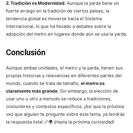
2. Tradición vs Modernidad:
Aunque la yarda tiene un
fuerte arraigo en la tradición de ciertos países, la
tendencia global es moverse hacia el Sistema
Internacional, lo que ha llevado a debates sobre la
adopción del metro en lugares donde aún se usa la yarda.
Conclusión
Aunque ambas unidades, el metro y la yarda, tienen sus
propias historias y relevancias en diferentes partes del
mundo, cuando se trata de tamaño,
el metro es
claramente más grande
. Sin embargo, la elección de
usar uno u otro a menudo se reduce a tradiciones,
costumbres y contextos específicos. ¡Así que la próxima
vez que alguien te pregunte sobre este tema, ya tendrás
la respuesta lista! 📏🌍 ¡Hasta la próxima curiosidad!