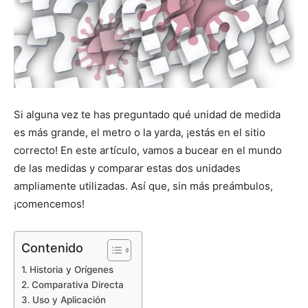
Si alguna vez te has preguntado qué unidad de medida
es más grande, el metro o la yarda, ¡estás en el sitio
correcto! En este artículo, vamos a bucear en el mundo
de las medidas y comparar estas dos unidades
ampliamente utilizadas. Así que, sin más preámbulos,
¡comencemos!
Contenido
Historia y Orígenes
Comparativa Directa
Uso y Aplicación