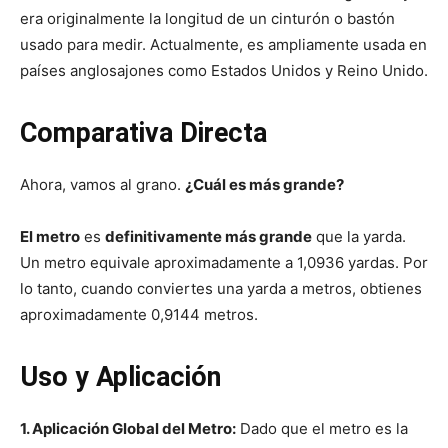
era originalmente la longitud de un cinturón o bastón
usado para medir. Actualmente, es ampliamente usada en
países anglosajones como Estados Unidos y Reino Unido.
Comparativa Directa
Ahora, vamos al grano.
¿Cuál es más grande?
El metro
es
definitivamente más grande
que la yarda.
Un metro equivale aproximadamente a 1,0936 yardas. Por
lo tanto, cuando conviertes una yarda a metros, obtienes
aproximadamente 0,9144 metros.
Uso y Aplicación
1. Aplicación Global del Metro:
Dado que el metro es la