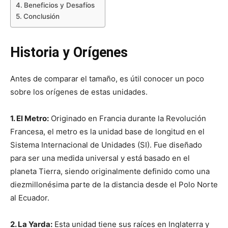
Beneficios y Desafíos
Conclusión
Historia y Orígenes
Antes de comparar el tamaño, es útil conocer un poco
sobre los orígenes de estas unidades.
1. El Metro:
Originado en Francia durante la Revolución
Francesa, el metro es la unidad base de longitud en el
Sistema Internacional de Unidades (SI). Fue diseñado
para ser una medida universal y está basado en el
planeta Tierra, siendo originalmente definido como una
diezmillonésima parte de la distancia desde el Polo Norte
al Ecuador.
2. La Yarda:
Esta unidad tiene sus raíces en Inglaterra y