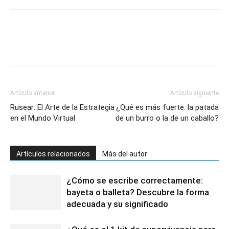
Artículo anterior
Artículo siguiente
Rusear: El Arte de la Estrategia
¿Qué es más fuerte: la patada
en el Mundo Virtual
de un burro o la de un caballo?
Artículos relacionados
Más del autor
¿Cómo se escribe correctamente:
bayeta o balleta? Descubre la forma
adecuada y su significado