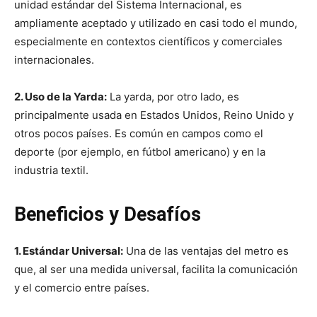
unidad estándar del Sistema Internacional, es
ampliamente aceptado y utilizado en casi todo el mundo,
especialmente en contextos científicos y comerciales
internacionales.
2. Uso de la Yarda:
La yarda, por otro lado, es
principalmente usada en Estados Unidos, Reino Unido y
otros pocos países. Es común en campos como el
deporte (por ejemplo, en fútbol americano) y en la
industria textil.
Beneficios y Desafíos
1. Estándar Universal:
Una de las ventajas del metro es
que, al ser una medida universal, facilita la comunicación
y el comercio entre países.