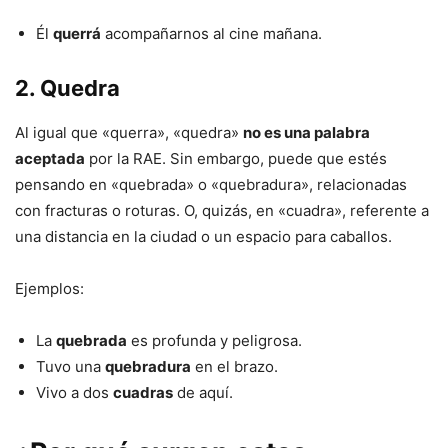
Él
querrá
acompañarnos al cine mañana.
2. Quedra
Al igual que «querra», «quedra»
no es una palabra
aceptada
por la RAE. Sin embargo, puede que estés
pensando en «quebrada» o «quebradura», relacionadas
con fracturas o roturas. O, quizás, en «cuadra», referente a
una distancia en la ciudad o un espacio para caballos.
Ejemplos:
La
quebrada
es profunda y peligrosa.
Tuvo una
quebradura
en el brazo.
Vivo a dos
cuadras
de aquí.