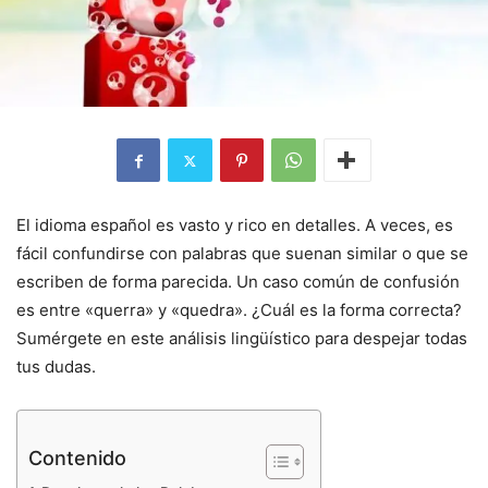
El idioma español es vasto y rico en detalles. A veces, es
fácil confundirse con palabras que suenan similar o que se
escriben de forma parecida. Un caso común de confusión
es entre «querra» y «quedra». ¿Cuál es la forma correcta?
Sumérgete en este análisis lingüístico para despejar todas
tus dudas.
Contenido