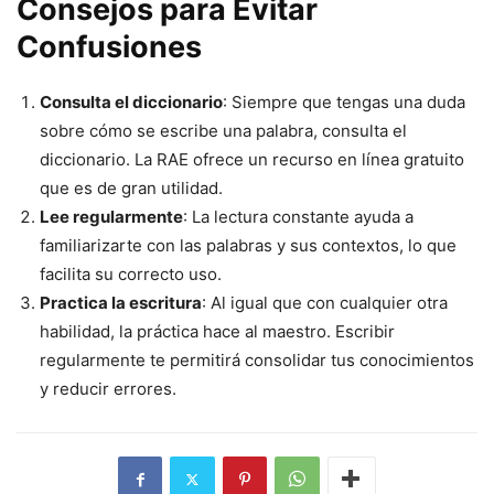
Consejos para Evitar
Confusiones
Consulta el diccionario
: Siempre que tengas una duda
sobre cómo se escribe una palabra, consulta el
diccionario. La RAE ofrece un recurso en línea gratuito
que es de gran utilidad.
Lee regularmente
: La lectura constante ayuda a
familiarizarte con las palabras y sus contextos, lo que
facilita su correcto uso.
Practica la escritura
: Al igual que con cualquier otra
habilidad, la práctica hace al maestro. Escribir
regularmente te permitirá consolidar tus conocimientos
y reducir errores.