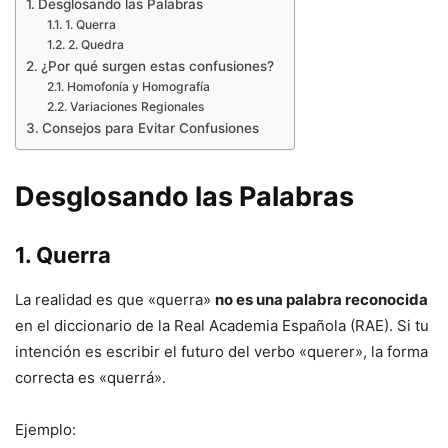
Desglosando las Palabras
1. Querra
2. Quedra
¿Por qué surgen estas confusiones?
Homofonía y Homografía
Variaciones Regionales
Consejos para Evitar Confusiones
Desglosando las Palabras
1. Querra
La realidad es que «querra»
no es una palabra reconocida
en el diccionario de la Real Academia Española (RAE). Si tu
intención es escribir el futuro del verbo «querer», la forma
correcta es «querrá».
Ejemplo: