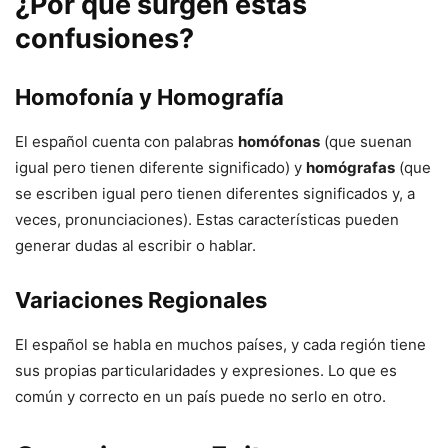
¿Por qué surgen estas
confusiones?
Homofonía y Homografía
El español cuenta con palabras
homófonas
(que suenan
igual pero tienen diferente significado) y
homógrafas
(que
se escriben igual pero tienen diferentes significados y, a
veces, pronunciaciones). Estas características pueden
generar dudas al escribir o hablar.
Variaciones Regionales
El español se habla en muchos países, y cada región tiene
sus propias particularidades y expresiones. Lo que es
común y correcto en un país puede no serlo en otro.