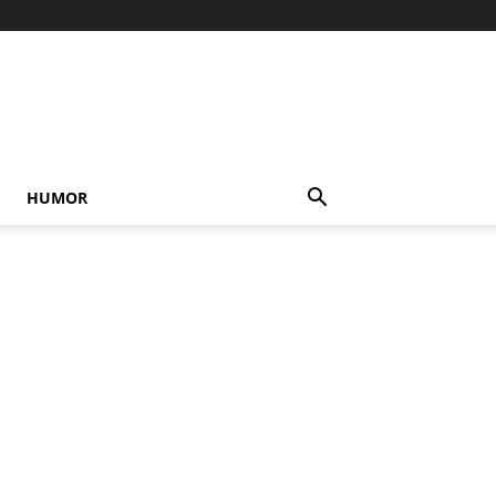
HUMOR