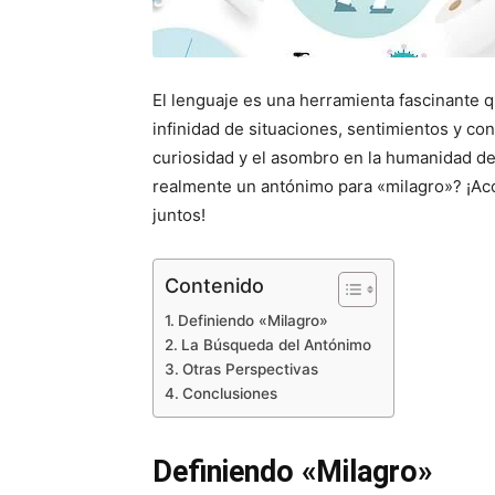
El lenguaje es una herramienta fascinante q
infinidad de situaciones, sentimientos y co
curiosidad y el asombro en la humanidad de
realmente un antónimo para «milagro»? ¡Ac
juntos!
Contenido
Definiendo «Milagro»
La Búsqueda del Antónimo
Otras Perspectivas
Conclusiones
Definiendo «Milagro»