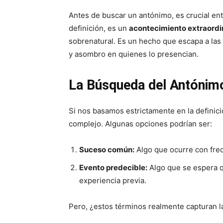
Antes de buscar un antónimo, es crucial en
definición, es un
acontecimiento extraordi
sobrenatural. Es un hecho que escapa a las 
y asombro en quienes lo presencian.
La Búsqueda del Antónim
Si nos basamos estrictamente en la definici
complejo. Algunas opciones podrían ser:
Suceso común:
Algo que ocurre con frec
Evento predecible:
Algo que se espera q
experiencia previa.
Pero, ¿estos términos realmente capturan 