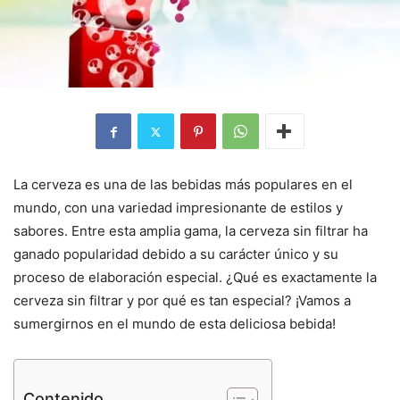
La cerveza es una de las bebidas más populares en el
mundo, con una variedad impresionante de estilos y
sabores. Entre esta amplia gama, la cerveza sin filtrar ha
ganado popularidad debido a su carácter único y su
proceso de elaboración especial. ¿Qué es exactamente la
cerveza sin filtrar y por qué es tan especial? ¡Vamos a
sumergirnos en el mundo de esta deliciosa bebida!
Contenido