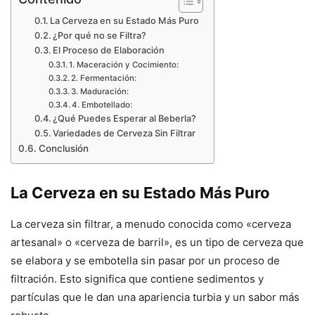
La Cerveza en su Estado Más Puro
¿Por qué no se Filtra?
El Proceso de Elaboración
1. Maceración y Cocimiento:
2. Fermentación:
3. Maduración:
4. Embotellado:
¿Qué Puedes Esperar al Beberla?
Variedades de Cerveza Sin Filtrar
Conclusión
La Cerveza en su Estado Más Puro
La cerveza sin filtrar, a menudo conocida como «cerveza
artesanal» o «cerveza de barril», es un tipo de cerveza que
se elabora y se embotella sin pasar por un proceso de
filtración. Esto significa que contiene sedimentos y
partículas que le dan una apariencia turbia y un sabor más