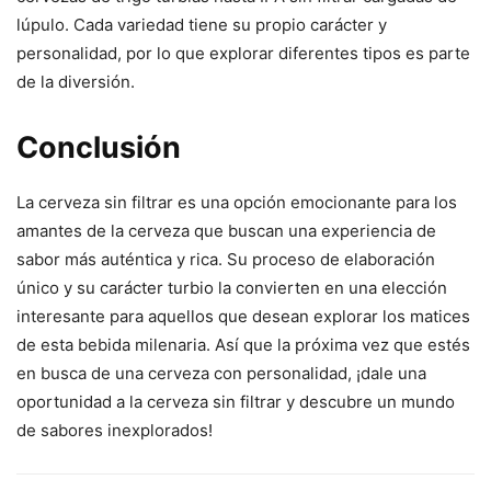
lúpulo. Cada variedad tiene su propio carácter y
personalidad, por lo que explorar diferentes tipos es parte
de la diversión.
Conclusión
La cerveza sin filtrar es una opción emocionante para los
amantes de la cerveza que buscan una experiencia de
sabor más auténtica y rica. Su proceso de elaboración
único y su carácter turbio la convierten en una elección
interesante para aquellos que desean explorar los matices
de esta bebida milenaria. Así que la próxima vez que estés
en busca de una cerveza con personalidad, ¡dale una
oportunidad a la cerveza sin filtrar y descubre un mundo
de sabores inexplorados!