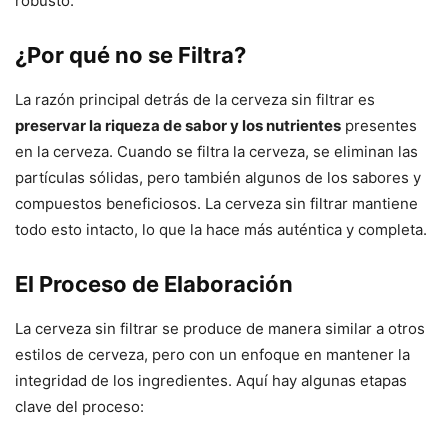
robusto.
¿Por qué no se Filtra?
La razón principal detrás de la cerveza sin filtrar es
preservar la riqueza de sabor y los nutrientes
presentes
en la cerveza. Cuando se filtra la cerveza, se eliminan las
partículas sólidas, pero también algunos de los sabores y
compuestos beneficiosos. La cerveza sin filtrar mantiene
todo esto intacto, lo que la hace más auténtica y completa.
El Proceso de Elaboración
La cerveza sin filtrar se produce de manera similar a otros
estilos de cerveza, pero con un enfoque en mantener la
integridad de los ingredientes. Aquí hay algunas etapas
clave del proceso: