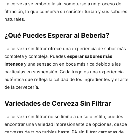
La cerveza se embotella sin someterse a un proceso de
filtración, lo que conserva su carácter turbio y sus sabores
naturales.
¿Qué Puedes Esperar al Beberla?
La cerveza sin filtrar ofrece una experiencia de sabor más
completa y compleja. Puedes
esperar sabores más
intensos
y una sensación en boca más rica debido a las
partículas en suspensión. Cada trago es una experiencia
auténtica que refleja la calidad de los ingredientes y el arte
de la cervecería.
Variedades de Cerveza Sin Filtrar
La cerveza sin filtrar no se limita a un solo estilo; puedes
encontrar una variedad impresionante de opciones, desde
cervezas de trigo turbias hasta IPA sin filtrar cargadas de