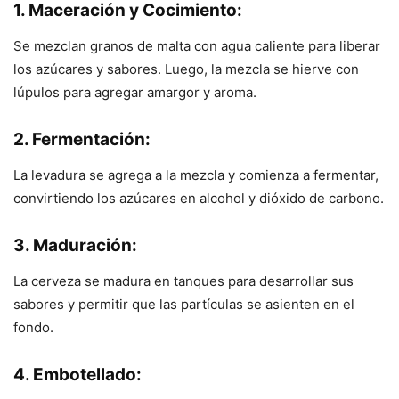
1.
Maceración y Cocimiento:
Se mezclan granos de malta con agua caliente para liberar
los azúcares y sabores. Luego, la mezcla se hierve con
lúpulos para agregar amargor y aroma.
2.
Fermentación:
La levadura se agrega a la mezcla y comienza a fermentar,
convirtiendo los azúcares en alcohol y dióxido de carbono.
3.
Maduración:
La cerveza se madura en tanques para desarrollar sus
sabores y permitir que las partículas se asienten en el
fondo.
4.
Embotellado: