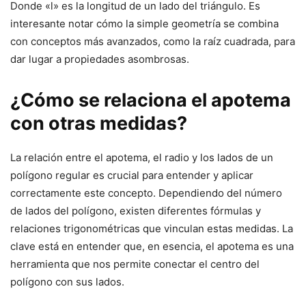
Donde «l» es la longitud de un lado del triángulo. Es
interesante notar cómo la simple geometría se combina
con conceptos más avanzados, como la raíz cuadrada, para
dar lugar a propiedades asombrosas.
¿Cómo se relaciona el apotema
con otras medidas?
La relación entre el apotema, el radio y los lados de un
polígono regular es crucial para entender y aplicar
correctamente este concepto. Dependiendo del número
de lados del polígono, existen diferentes fórmulas y
relaciones trigonométricas que vinculan estas medidas. La
clave está en entender que, en esencia, el apotema es una
herramienta que nos permite conectar el centro del
polígono con sus lados.