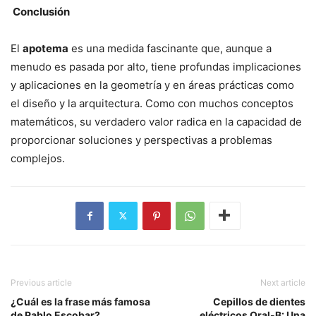
Conclusión
El
apotema
es una medida fascinante que, aunque a
menudo es pasada por alto, tiene profundas implicaciones
y aplicaciones en la geometría y en áreas prácticas como
el diseño y la arquitectura. Como con muchos conceptos
matemáticos, su verdadero valor radica en la capacidad de
proporcionar soluciones y perspectivas a problemas
complejos.
Previous article
Next article
¿Cuál es la frase más famosa
Cepillos de dientes
de Pablo Escobar?
eléctricos Oral-B: Una