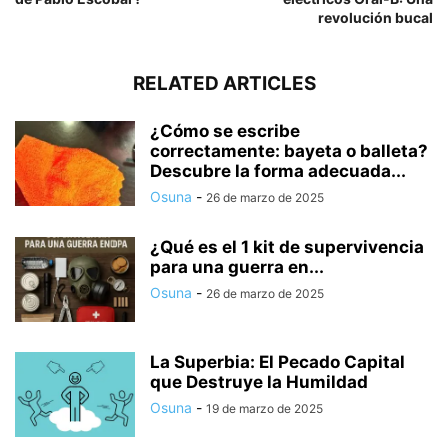
revolución bucal
RELATED ARTICLES
¿Cómo se escribe
correctamente: bayeta o balleta?
Descubre la forma adecuada...
Osuna
-
26 de marzo de 2025
¿Qué es el 1 kit de supervivencia
para una guerra en...
Osuna
-
26 de marzo de 2025
La Superbia: El Pecado Capital
que Destruye la Humildad
Osuna
-
19 de marzo de 2025