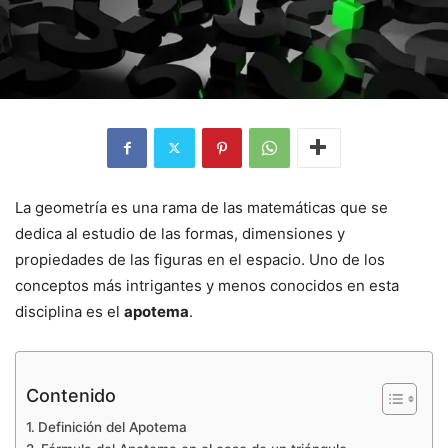
La geometría es una rama de las matemáticas que se
dedica al estudio de las formas, dimensiones y
propiedades de las figuras en el espacio. Uno de los
conceptos más intrigantes y menos conocidos en esta
disciplina es el
apotema
.
Contenido
Definición del Apotema