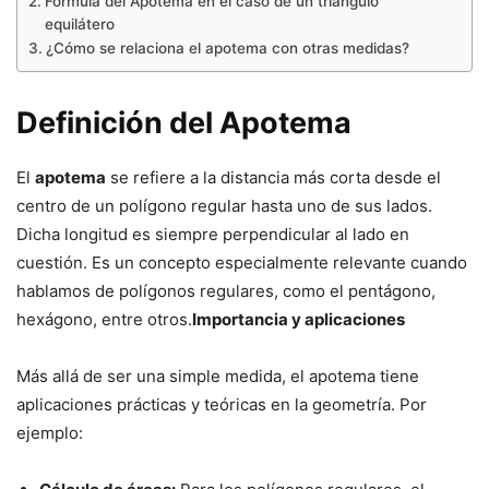
Fórmula del Apotema en el caso de un triángulo
equilátero
¿Cómo se relaciona el apotema con otras medidas?
Definición del Apotema
El
apotema
se refiere a la distancia más corta desde el
centro de un polígono regular hasta uno de sus lados.
Dicha longitud es siempre perpendicular al lado en
cuestión. Es un concepto especialmente relevante cuando
hablamos de polígonos regulares, como el pentágono,
hexágono, entre otros.
Importancia y aplicaciones
Más allá de ser una simple medida, el apotema tiene
aplicaciones prácticas y teóricas en la geometría. Por
ejemplo: