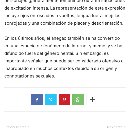
personajes (generalmente femeninos) durante situaciones
de excitación intensa. La representación de esta expresión
incluye ojos enroscados o vueltos, lengua fuera, mejillas
sonrojadas y una combinación de placer y desorientación.
En los últimos años, el ahegao también se ha convertido
en una especie de fenómeno de Internet y meme, y se ha
difundido fuera del género hentai. Sin embargo, es
importante señalar que puede ser considerado ofensivo o
inapropiado en muchos contextos debido a su origen y
connotaciones sexuales.
Previous article
Next article