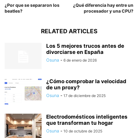
¿Por que se separaron los
¿Qué diferencia hay entre un
beatles?
procesador y una CPU?
RELATED ARTICLES
Los 5 mejores trucos antes de
divorciarse en España
Osuna
-
6 de enero de 2026
¿Cómo comprobar la velocidad
de un proxy?
Osuna
-
17 de diciembre de 2025
Electrodomésticos inteligentes
que transforman tu hogar
Osuna
-
10 de octubre de 2025