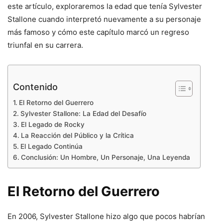
este artículo, exploraremos la edad que tenía Sylvester
Stallone cuando interpretó nuevamente a su personaje
más famoso y cómo este capítulo marcó un regreso
triunfal en su carrera.
Contenido
El Retorno del Guerrero
Sylvester Stallone: La Edad del Desafío
El Legado de Rocky
La Reacción del Público y la Crítica
El Legado Continúa
Conclusión: Un Hombre, Un Personaje, Una Leyenda
El Retorno del Guerrero
En 2006, Sylvester Stallone hizo algo que pocos habrían