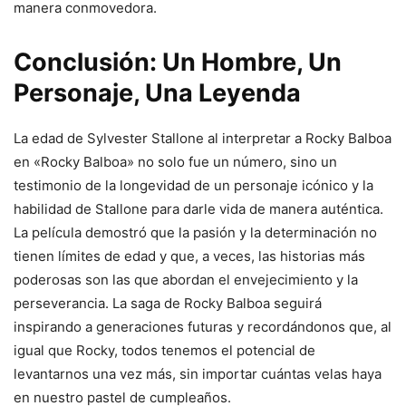
manera conmovedora.
Conclusión: Un Hombre, Un
Personaje, Una Leyenda
La edad de Sylvester Stallone al interpretar a Rocky Balboa
en «Rocky Balboa» no solo fue un número, sino un
testimonio de la longevidad de un personaje icónico y la
habilidad de Stallone para darle vida de manera auténtica.
La película demostró que la pasión y la determinación no
tienen límites de edad y que, a veces, las historias más
poderosas son las que abordan el envejecimiento y la
perseverancia. La saga de Rocky Balboa seguirá
inspirando a generaciones futuras y recordándonos que, al
igual que Rocky, todos tenemos el potencial de
levantarnos una vez más, sin importar cuántas velas haya
en nuestro pastel de cumpleaños.