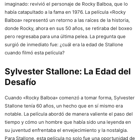
imaginado: revivió el personaje de Rocky Balboa, que lo
había catapultado a la fama en 1976. La película «Rocky
Balboa» representó un retorno a las raíces de la historia,
donde Rocky, ahora en sus 50 años, se retiraba del boxeo
pero regresaba para una última pelea. La pregunta que
surgió de inmediato fue: ¿cuál era la edad de Stallone
cuando filmó esta película?
Sylvester Stallone: La Edad del
Desafío
Cuando «Rocky Balboa» comenzó a tomar forma, Sylvester
Stallone tenía 60 años, un hecho que en sí mismo era
notable. La película abordó de manera valiente el paso del
tiempo y cómo un hombre que había sido una leyenda en
su juventud enfrentaba el envejecimiento y la nostalgia.
Para Stallone, esta película no solo fue una oportunidad de