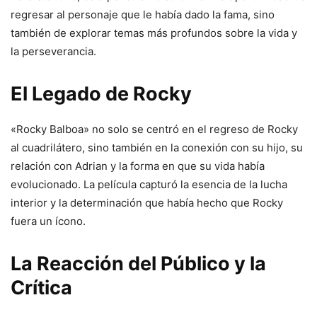
regresar al personaje que le había dado la fama, sino
también de explorar temas más profundos sobre la vida y
la perseverancia.
El Legado de Rocky
«Rocky Balboa» no solo se centró en el regreso de Rocky
al cuadrilátero, sino también en la conexión con su hijo, su
relación con Adrian y la forma en que su vida había
evolucionado. La película capturó la esencia de la lucha
interior y la determinación que había hecho que Rocky
fuera un ícono.
La Reacción del Público y la
Crítica