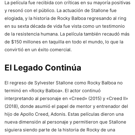
La película fue recibida con críticas en su mayoría positivas
y resonó con el público. La actuación de Stallone fue
elogiada, y la historia de Rocky Balboa regresando al ring
en su sexta década de vida fue vista como un testimonio
de la resistencia humana. La película también recaudó más
de $150 millones en taquilla en todo el mundo, lo que la
convirtió en un éxito comercial.
El Legado Continúa
El regreso de Sylvester Stallone como Rocky Balboa no
terminó en «Rocky Balboa». El actor continuó
interpretando al personaje en «Creed» (2015) y «Creed II»
(2018), donde asumió el papel de mentor y entrenador del
hijo de Apollo Creed, Adonis. Estas películas dieron una
nueva dimensión al personaje y permitieron que Stallone
siguiera siendo parte de la historia de Rocky de una