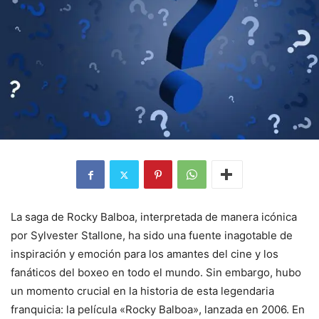
La saga de Rocky Balboa, interpretada de manera icónica
por Sylvester Stallone, ha sido una fuente inagotable de
inspiración y emoción para los amantes del cine y los
fanáticos del boxeo en todo el mundo. Sin embargo, hubo
un momento crucial en la historia de esta legendaria
franquicia: la película «Rocky Balboa», lanzada en 2006. En