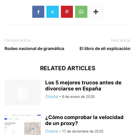
Previous article
Next article
Rodeo nacional de gramática
El libro de eli explicación
RELATED ARTICLES
Los 5 mejores trucos antes de
divorciarse en España
Osuna
-
6 de enero de 2026
¿Cómo comprobar la velocidad
de un proxy?
Osuna
-
17 de diciembre de 2025