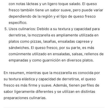
con notas lácteas y un ligero toque salado. El queso
fresco también tiene un sabor suave, pero puede variar
dependiendo de la región y el tipo de queso fresco
específico.
Usos culinarios: Debido a su textura y capacidad para
derretirse, la mozzarella es ampliamente utilizada en
platos como pizzas, lasañas, ensaladas caprese y
sándwiches. El queso fresco, por su parte, es más
comúnmente utilizado en ensaladas, salsas, rellenos de
empanadas y como guarnición en diversos platos.
En resumen, mientras que la mozzarella es conocida por
su textura elástica y capacidad de derretirse, el queso
fresco es más firme y suave. Además, tienen perfiles de
sabor ligeramente diferentes y se utilizan en distintas
preparaciones culinarias.