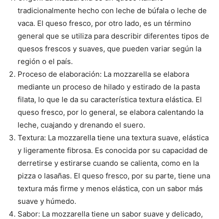
tradicionalmente hecho con leche de búfala o leche de
vaca. El queso fresco, por otro lado, es un término
general que se utiliza para describir diferentes tipos de
quesos frescos y suaves, que pueden variar según la
región o el país.
Proceso de elaboración: La mozzarella se elabora
mediante un proceso de hilado y estirado de la pasta
filata, lo que le da su característica textura elástica. El
queso fresco, por lo general, se elabora calentando la
leche, cuajando y drenando el suero.
Textura: La mozzarella tiene una textura suave, elástica
y ligeramente fibrosa. Es conocida por su capacidad de
derretirse y estirarse cuando se calienta, como en la
pizza o lasañas. El queso fresco, por su parte, tiene una
textura más firme y menos elástica, con un sabor más
suave y húmedo.
Sabor: La mozzarella tiene un sabor suave y delicado,