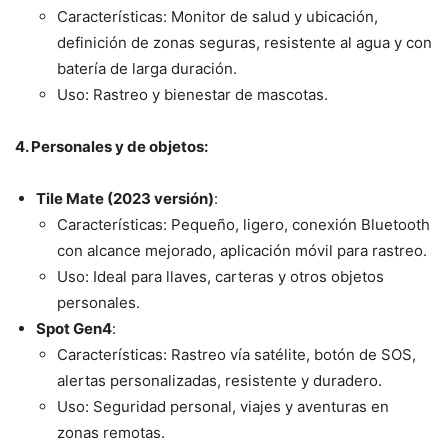
Características: Monitor de salud y ubicación,
definición de zonas seguras, resistente al agua y con
batería de larga duración.
Uso: Rastreo y bienestar de mascotas.
4. Personales y de objetos:
Tile Mate (2023 versión)
:
Características: Pequeño, ligero, conexión Bluetooth
con alcance mejorado, aplicación móvil para rastreo.
Uso: Ideal para llaves, carteras y otros objetos
personales.
Spot Gen4
:
Características: Rastreo vía satélite, botón de SOS,
alertas personalizadas, resistente y duradero.
Uso: Seguridad personal, viajes y aventuras en
zonas remotas.