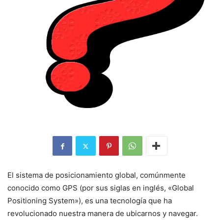
El sistema de posicionamiento global, comúnmente
conocido como GPS (por sus siglas en inglés, «Global
Positioning System»), es una tecnología que ha
revolucionado nuestra manera de ubicarnos y navegar.