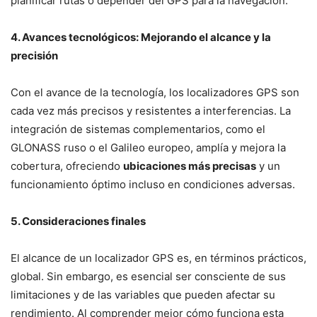
planificar rutas o depender del GPS para la navegación.
4. Avances tecnológicos: Mejorando el alcance y la
precisión
Con el avance de la tecnología, los localizadores GPS son
cada vez más precisos y resistentes a interferencias. La
integración de sistemas complementarios, como el
GLONASS ruso o el Galileo europeo, amplía y mejora la
cobertura, ofreciendo
ubicaciones más precisas
y un
funcionamiento óptimo incluso en condiciones adversas.
5. Consideraciones finales
El alcance de un localizador GPS es, en términos prácticos,
global. Sin embargo, es esencial ser consciente de sus
limitaciones y de las variables que pueden afectar su
rendimiento. Al comprender mejor cómo funciona esta