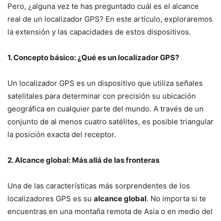
Pero, ¿alguna vez te has preguntado cuál es el alcance
real de un localizador GPS? En este artículo, exploraremos
la extensión y las capacidades de estos dispositivos.
1. Concepto básico: ¿Qué es un localizador GPS?
Un localizador GPS es un dispositivo que utiliza señales
satelitales para determinar con precisión su ubicación
geográfica en cualquier parte del mundo. A través de un
conjunto de al menos cuatro satélites, es posible triangular
la posición exacta del receptor.
2. Alcance global: Más allá de las fronteras
Una de las características más sorprendentes de los
localizadores GPS es su
alcance global
. No importa si te
encuentras en una montaña remota de Asia o en medio del