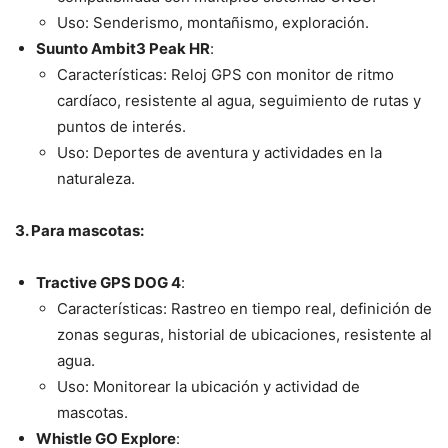
Uso: Senderismo, montañismo, exploración.
Suunto Ambit3 Peak HR
:
Características: Reloj GPS con monitor de ritmo
cardíaco, resistente al agua, seguimiento de rutas y
puntos de interés.
Uso: Deportes de aventura y actividades en la
naturaleza.
3. Para mascotas:
Tractive GPS DOG 4
:
Características: Rastreo en tiempo real, definición de
zonas seguras, historial de ubicaciones, resistente al
agua.
Uso: Monitorear la ubicación y actividad de
mascotas.
Whistle GO Explore
: