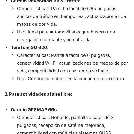
Garmin DriveSmart 65 & Traffic
:
Características: Pantalla táctil de 6.95 pulgadas,
alertas de tráfico en tiempo real, actualizaciones de
mapas de por vida.
Uso: Ideal para automovilistas que buscan una
navegación confiable y actualizada.
TomTom GO 620
:
Características: Pantalla táctil de 6 pulgadas,
conectividad Wi-Fi, actualizaciones de mapas de por
vida, compatibilidad con asistentes virtuales.
Uso: Conducción diaria en la ciudad o en carretera.
2. Para actividades al aire libre:
Garmin GPSMAP 66s
:
Características: Robusto, pantalla a color de 3
pulgadas, recepción de satélite mejorada,
compatibilidad con múltiples sistemas GNSS.