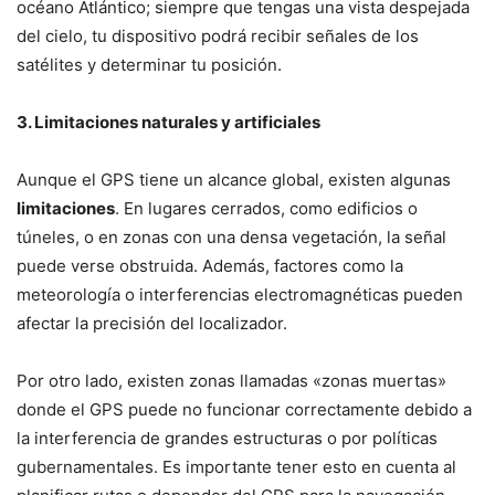
océano Atlántico; siempre que tengas una vista despejada
del cielo, tu dispositivo podrá recibir señales de los
satélites y determinar tu posición.
3. Limitaciones naturales y artificiales
Aunque el GPS tiene un alcance global, existen algunas
limitaciones
. En lugares cerrados, como edificios o
túneles, o en zonas con una densa vegetación, la señal
puede verse obstruida. Además, factores como la
meteorología o interferencias electromagnéticas pueden
afectar la precisión del localizador.
Por otro lado, existen zonas llamadas «zonas muertas»
donde el GPS puede no funcionar correctamente debido a
la interferencia de grandes estructuras o por políticas
gubernamentales. Es importante tener esto en cuenta al