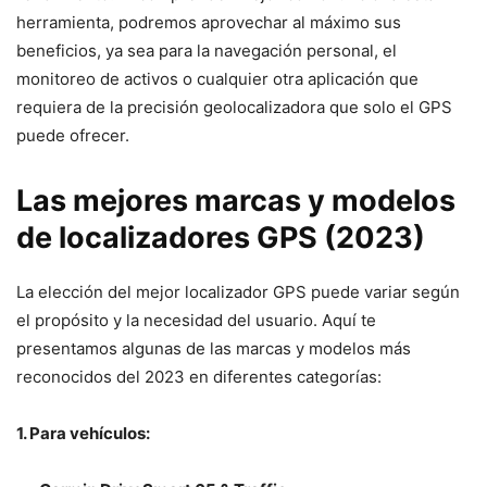
herramienta, podremos aprovechar al máximo sus
beneficios, ya sea para la navegación personal, el
monitoreo de activos o cualquier otra aplicación que
requiera de la precisión geolocalizadora que solo el GPS
puede ofrecer.
Las mejores marcas y modelos
de localizadores GPS (2023)
La elección del mejor localizador GPS puede variar según
el propósito y la necesidad del usuario. Aquí te
presentamos algunas de las marcas y modelos más
reconocidos del 2023 en diferentes categorías:
1. Para vehículos: