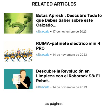
RELATED ARTICLES
Botas Apreski: Descubre Todo lo
que Debes Saber sobre este
Calzado...
ultracab
-
17 de noviembre de 2023
RUIMA-patinete eléctrico mini4
PRO
ultracab
-
14 de noviembre de 2023
Descubre la Revolución en
Limpieza con el Roborock S8: El
Robot...
ultracab
-
14 de noviembre de 2023
las páginas.