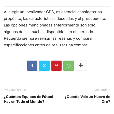
Al elegir un localizador GPS, es esencial considerar su
propósito, las características deseadas y el presupuesto.
Las opciones mencionadas anteriormente son solo
algunas de las muchas disponibles en el mercado.
Recuerda siempre revisar las reseñas y comparar
especificaciones antes de realizar una compra.
Previous article
Next article
¿Cuántos Equipos de Fútbol
¿Cuánto Vale un Huevo de
Hay en Todo el Mundo?
Oro?