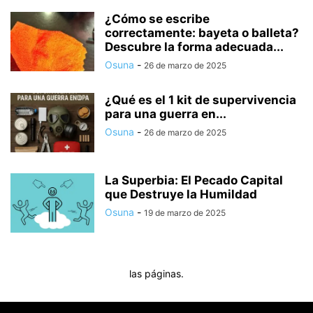
¿Cómo se escribe
correctamente: bayeta o balleta?
Descubre la forma adecuada...
Osuna
-
26 de marzo de 2025
¿Qué es el 1 kit de supervivencia
para una guerra en...
Osuna
-
26 de marzo de 2025
La Superbia: El Pecado Capital
que Destruye la Humildad
Osuna
-
19 de marzo de 2025
las páginas.