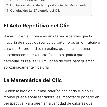
La Matemática del Clic
Un Recordatorio de la Importancia del Movimiento
Conclusión: La Eficiencia del Clic
El Acto Repetitivo del Clic
Hacer clic en el mouse es una tarea repetitiva que la
mayoría de nosotros realiza durante horas en el trabajo o
en casa. En promedio, se estima que un clic quema
aproximadamente 0.1 caloría. Esto significa que
necesitarías realizar 10 millones de clics para quemar
aproximadamente 1 caloría.
La Matemática del Clic
Si bien la idea de quemar calorías haciendo clic en el
mouse puede sonar tentadora, es importante ponerlo en
perspectiva. Para quemar la cantidad de calorías que