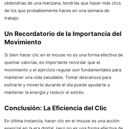
obtendrías de una manzana, tendrías que hacer más clics
de los que probablemente haces en una semana de
trabajo.
Un Recordatorio de la Importancia del
Movimiento
Si bien hacer clic en el mouse no es una forma efectiva de
quemar calorías, es importante recordar que el
movimiento y el ejercicio regular son fundamentales para
mantener una vida saludable. Tomar descansos para
estirarte y moverte durante el día puede ayudarte a
mantener la energía y reducir el estrés.
Conclusión: La Eficiencia del Clic
En última instancia, hacer clic en el mouse es una acción
esencial en la era digital, pero no es una forma efectiva de