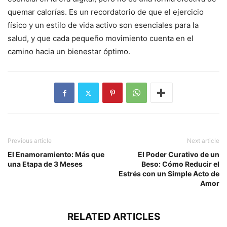
quemar calorías. Es un recordatorio de que el ejercicio
físico y un estilo de vida activo son esenciales para la
salud, y que cada pequeño movimiento cuenta en el
camino hacia un bienestar óptimo.
Previous article
Next article
El Enamoramiento: Más que
El Poder Curativo de un
una Etapa de 3 Meses
Beso: Cómo Reducir el
Estrés con un Simple Acto de
Amor
RELATED ARTICLES