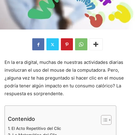
En la era digital, muchas de nuestras actividades diarias
involucran el uso del mouse de la computadora. Pero,
¿alguna vez te has preguntado si hacer clic en el mouse
podría tener algún impacto en tu consumo calórico? La
respuesta es sorprendente.
Contenido
El Acto Repetitivo del Clic