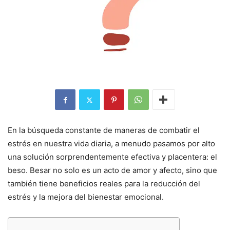
En la búsqueda constante de maneras de combatir el
estrés en nuestra vida diaria, a menudo pasamos por alto
una solución sorprendentemente efectiva y placentera: el
beso. Besar no solo es un acto de amor y afecto, sino que
también tiene beneficios reales para la reducción del
estrés y la mejora del bienestar emocional.