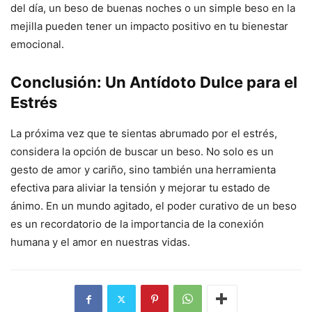
del día, un beso de buenas noches o un simple beso en la
mejilla pueden tener un impacto positivo en tu bienestar
emocional.
Conclusión: Un Antídoto Dulce para el
Estrés
La próxima vez que te sientas abrumado por el estrés,
considera la opción de buscar un beso. No solo es un
gesto de amor y cariño, sino también una herramienta
efectiva para aliviar la tensión y mejorar tu estado de
ánimo. En un mundo agitado, el poder curativo de un beso
es un recordatorio de la importancia de la conexión
humana y el amor en nuestras vidas.