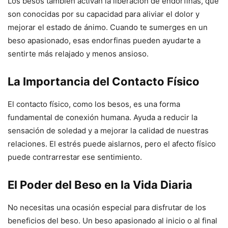
Los besos también activan la liberación de endorfinas, que
son conocidas por su capacidad para aliviar el dolor y
mejorar el estado de ánimo. Cuando te sumerges en un
beso apasionado, esas endorfinas pueden ayudarte a
sentirte más relajado y menos ansioso.
La Importancia del Contacto Físico
El contacto físico, como los besos, es una forma
fundamental de conexión humana. Ayuda a reducir la
sensación de soledad y a mejorar la calidad de nuestras
relaciones. El estrés puede aislarnos, pero el afecto físico
puede contrarrestar ese sentimiento.
El Poder del Beso en la Vida Diaria
No necesitas una ocasión especial para disfrutar de los
beneficios del beso. Un beso apasionado al inicio o al final