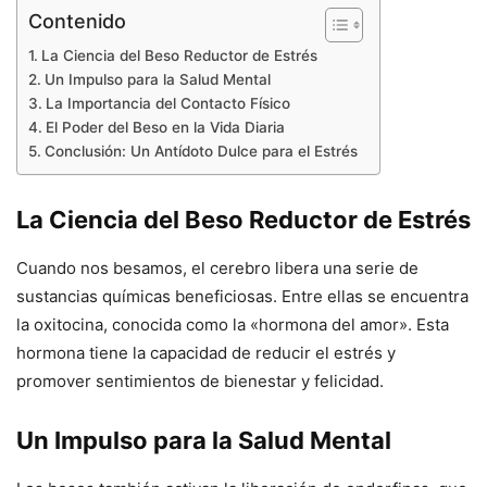
Contenido
La Ciencia del Beso Reductor de Estrés
Un Impulso para la Salud Mental
La Importancia del Contacto Físico
El Poder del Beso en la Vida Diaria
Conclusión: Un Antídoto Dulce para el Estrés
La Ciencia del Beso Reductor de Estrés
Cuando nos besamos, el cerebro libera una serie de
sustancias químicas beneficiosas. Entre ellas se encuentra
la oxitocina, conocida como la «hormona del amor». Esta
hormona tiene la capacidad de reducir el estrés y
promover sentimientos de bienestar y felicidad.
Un Impulso para la Salud Mental