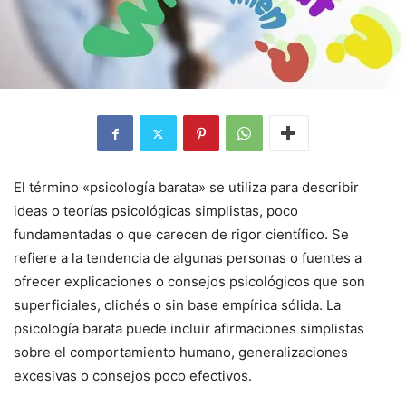
El término «psicología barata» se utiliza para describir
ideas o teorías psicológicas simplistas, poco
fundamentadas o que carecen de rigor científico. Se
refiere a la tendencia de algunas personas o fuentes a
ofrecer explicaciones o consejos psicológicos que son
superficiales, clichés o sin base empírica sólida. La
psicología barata puede incluir afirmaciones simplistas
sobre el comportamiento humano, generalizaciones
excesivas o consejos poco efectivos.