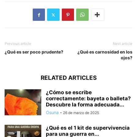
Previous article
Next article
¿Qué es ser poco prudente?
¿Qué es carnosidad en los
ojos?
RELATED ARTICLES
¿Cómo se escribe
correctamente: bayeta o balleta?
Descubre la forma adecuada...
Osuna
-
26 de marzo de 2025
¿Qué es el 1 kit de supervivencia
para una guerra en...