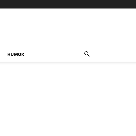
HUMOR