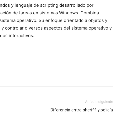
dos y lenguaje de scripting desarrollado por
ización de tareas en sistemas Windows. Combina
sistema operativo. Su enfoque orientado a objetos y
y controlar diversos aspectos del sistema operativo y
dos interactivos.
Artículo siguiente
Diferencia entre sheriff y policía