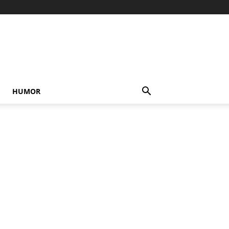
HUMOR