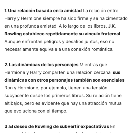
1. Una relación basada en la amistad
La relación entre
Harry y Hermione siempre ha sido firme y se ha cimentado
en una profunda amistad. A lo largo de los libros,
J.K.
Rowling establece repetidamente su vínculo fraternal
.
Aunque enfrentan peligros y desafíos juntos, eso no
necesariamente equivale a una conexión romántica.
2. Las dinámicas de los personajes
Mientras que
Hermione y Harry comparten una relación cercana,
sus
dinámicas con otros personajes también son esenciales
.
Ron y Hermione, por ejemplo, tienen una tensión
subyacente desde los primeros libros. Su relación tiene
altibajos, pero es evidente que hay una atracción mutua
que evoluciona con el tiempo.
3. El deseo de Rowling de subvertir expectativas
En