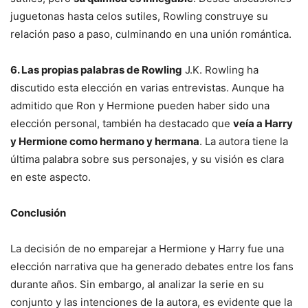
juguetonas hasta celos sutiles, Rowling construye su
relación paso a paso, culminando en una unión romántica.
6. Las propias palabras de Rowling
J.K. Rowling ha
discutido esta elección en varias entrevistas. Aunque ha
admitido que Ron y Hermione pueden haber sido una
elección personal, también ha destacado que
veía a Harry
y Hermione como hermano y hermana
. La autora tiene la
última palabra sobre sus personajes, y su visión es clara
en este aspecto.
Conclusión
La decisión de no emparejar a Hermione y Harry fue una
elección narrativa que ha generado debates entre los fans
durante años. Sin embargo, al analizar la serie en su
conjunto y las intenciones de la autora, es evidente que la