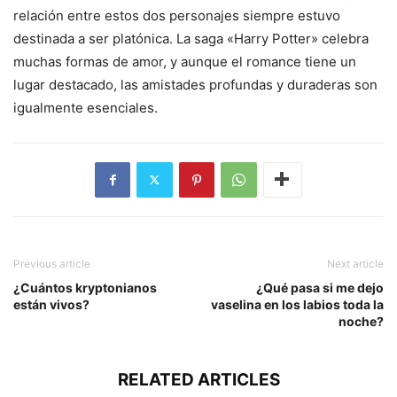
relación entre estos dos personajes siempre estuvo
destinada a ser platónica. La saga «Harry Potter» celebra
muchas formas de amor, y aunque el romance tiene un
lugar destacado, las amistades profundas y duraderas son
igualmente esenciales.
Previous article
Next article
¿Cuántos kryptonianos
¿Qué pasa si me dejo
están vivos?
vaselina en los labios toda la
noche?
RELATED ARTICLES