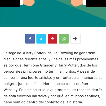
La saga de «Harry Potter» de J.K. Rowling ha generado
discusiones durante años, y una de las más prominentes
es por qué Hermione Granger y Harry Potter, dos de los
personajes principales, no terminan juntos. A pesar de
compartir una fuerte amistad y enfrentarse a innumerables
peligros juntos, al final, Hermione se casa con Ron
Weasley. En este artículo, exploraremos las razones detrás
de esta elección narrativa y por qué, en muchos sentidos,
tiene sentido dentro del contexto de la historia.