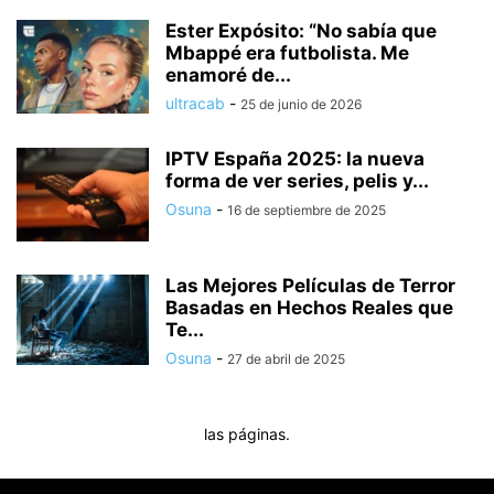
Ester Expósito: “No sabía que
Mbappé era futbolista. Me
enamoré de...
ultracab
-
25 de junio de 2026
IPTV España 2025: la nueva
forma de ver series, pelis y...
Osuna
-
16 de septiembre de 2025
Las Mejores Películas de Terror
Basadas en Hechos Reales que
Te...
Osuna
-
27 de abril de 2025
las páginas.