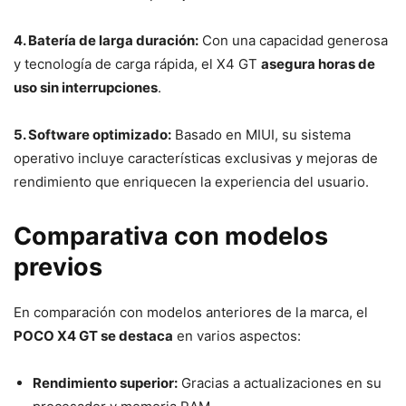
4. Batería de larga duración:
Con una capacidad generosa
y tecnología de carga rápida, el X4 GT
asegura horas de
uso sin interrupciones
.
5. Software optimizado:
Basado en MIUI, su sistema
operativo incluye características exclusivas y mejoras de
rendimiento que enriquecen la experiencia del usuario.
Comparativa con modelos
previos
En comparación con modelos anteriores de la marca, el
POCO X4 GT se destaca
en varios aspectos:
Rendimiento superior:
Gracias a actualizaciones en su