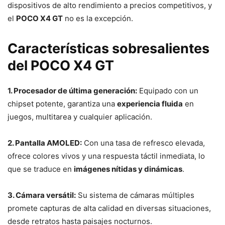
dispositivos de alto rendimiento a precios competitivos, y
el
POCO X4 GT
no es la excepción.
Características sobresalientes
del POCO X4 GT
1. Procesador de última generación:
Equipado con un
chipset potente, garantiza una
experiencia fluida
en
juegos, multitarea y cualquier aplicación.
2. Pantalla AMOLED:
Con una tasa de refresco elevada,
ofrece colores vivos y una respuesta táctil inmediata, lo
que se traduce en
imágenes nítidas y dinámicas
.
3. Cámara versátil:
Su sistema de cámaras múltiples
promete capturas de alta calidad en diversas situaciones,
desde retratos hasta paisajes nocturnos.