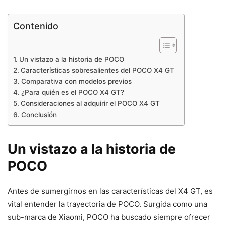
Contenido
Un vistazo a la historia de POCO
Características sobresalientes del POCO X4 GT
Comparativa con modelos previos
¿Para quién es el POCO X4 GT?
Consideraciones al adquirir el POCO X4 GT
Conclusión
Un vistazo a la historia de
POCO
Antes de sumergirnos en las características del X4 GT, es
vital entender la trayectoria de POCO. Surgida como una
sub-marca de Xiaomi, POCO ha buscado siempre ofrecer