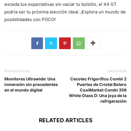
exceda tus expectativas sin vaciar tu bolsillo, el X4 GT
podría ser tu próxima elección ideal. ¡Explora un mundo de
posibilidades con POCO!
Previous article
Next article
Monitores Ultrawide: Una
Cecotec Frigorífico Combi 2
inmersión sin precedentes
Puertas de Cristal Bolero
en el mundo digital
CoolMarket Combi 356
White Glass D: Una joya de la
refrigeración
RELATED ARTICLES