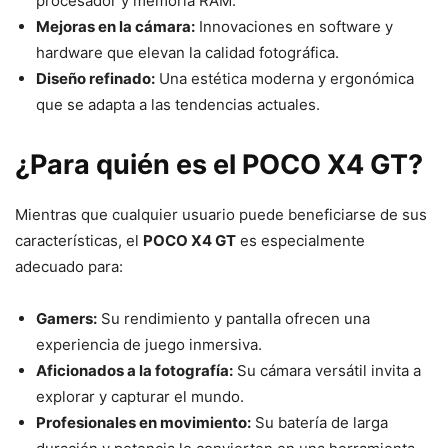
procesador y memoria RAM.
Mejoras en la cámara:
Innovaciones en software y
hardware que elevan la calidad fotográfica.
Diseño refinado:
Una estética moderna y ergonómica
que se adapta a las tendencias actuales.
¿Para quién es el POCO X4 GT?
Mientras que cualquier usuario puede beneficiarse de sus
características, el
POCO X4 GT
es especialmente
adecuado para:
Gamers:
Su rendimiento y pantalla ofrecen una
experiencia de juego inmersiva.
Aficionados a la fotografía:
Su cámara versátil invita a
explorar y capturar el mundo.
Profesionales en movimiento:
Su batería de larga