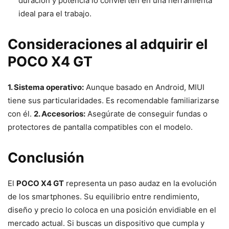
duración y potencia lo convierten en una herramienta
ideal para el trabajo.
Consideraciones al adquirir el
POCO X4 GT
1. Sistema operativo:
Aunque basado en Android, MIUI
tiene sus particularidades. Es recomendable familiarizarse
con él.
2. Accesorios:
Asegúrate de conseguir fundas o
protectores de pantalla compatibles con el modelo.
Conclusión
El
POCO X4 GT
representa un paso audaz en la evolución
de los smartphones. Su equilibrio entre rendimiento,
diseño y precio lo coloca en una posición envidiable en el
mercado actual. Si buscas un dispositivo que cumpla y