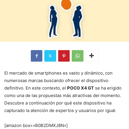
El mercado de smartphones es vasto y dinámico, con
numerosas marcas buscando ofrecer el dispositivo
definitivo. En este contexto, el
POCO X4 GT
se ha erigido
como una de las propuestas más atractivas del momento.
Descubre a continuación por qué este dispositivo ha
capturado la atención de expertos y usuarios por igual.
[amazon box=»B0B2DMXJ8N»]