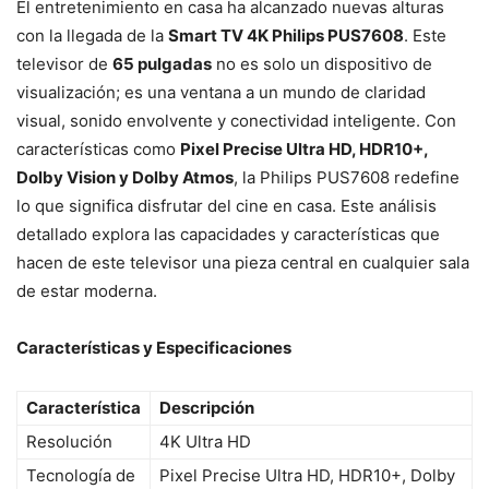
El entretenimiento en casa ha alcanzado nuevas alturas
con la llegada de la
Smart TV 4K Philips PUS7608
. Este
televisor de
65 pulgadas
no es solo un dispositivo de
visualización; es una ventana a un mundo de claridad
visual, sonido envolvente y conectividad inteligente. Con
características como
Pixel Precise Ultra HD, HDR10+,
Dolby Vision y Dolby Atmos
, la Philips PUS7608 redefine
lo que significa disfrutar del cine en casa. Este análisis
detallado explora las capacidades y características que
hacen de este televisor una pieza central en cualquier sala
de estar moderna.
Características y Especificaciones
Característica
Descripción
Resolución
4K Ultra HD
Tecnología de
Pixel Precise Ultra HD, HDR10+, Dolby