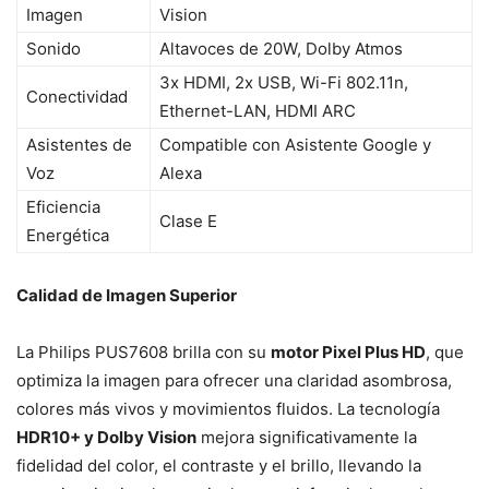
Imagen
Vision
Sonido
Altavoces de 20W, Dolby Atmos
3x HDMI, 2x USB, Wi-Fi 802.11n,
Conectividad
Ethernet-LAN, HDMI ARC
Asistentes de
Compatible con Asistente Google y
Voz
Alexa
Eficiencia
Clase E
Energética
Calidad de Imagen Superior
La Philips PUS7608 brilla con su
motor Pixel Plus HD
, que
optimiza la imagen para ofrecer una claridad asombrosa,
colores más vivos y movimientos fluidos. La tecnología
HDR10+ y Dolby Vision
mejora significativamente la
fidelidad del color, el contraste y el brillo, llevando la