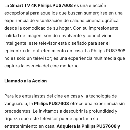
La
Smart TV 4K Philips PUS7608
es una elección
excepcional para aquellos que buscan sumergirse en una
experiencia de visualización de calidad cinematográfica
desde la comodidad de su hogar. Con su impresionante
calidad de imagen, sonido envolvente y conectividad
inteligente, este televisor está diseñado para ser el
epicentro del entretenimiento en casa. La Philips PUS7608
no es solo un televisor; es una experiencia multimedia que
captura la esencia del cine moderno.
Llamado a la Acción
Para los entusiastas del cine en casa y la tecnología de
vanguardia, la
Philips PUS7608
ofrece una experiencia sin
precedentes. Le invitamos a descubrir la profundidad y
riqueza que este televisor puede aportar a su
entretenimiento en casa.
Adquiera la Philips PUS7608 y