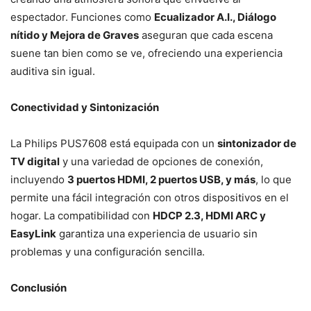
espectador. Funciones como
Ecualizador A.I., Diálogo
nítido y Mejora de Graves
aseguran que cada escena
suene tan bien como se ve, ofreciendo una experiencia
auditiva sin igual.
Conectividad y Sintonización
La Philips PUS7608 está equipada con un
sintonizador de
TV digital
y una variedad de opciones de conexión,
incluyendo
3 puertos HDMI, 2 puertos USB, y más
, lo que
permite una fácil integración con otros dispositivos en el
hogar. La compatibilidad con
HDCP 2.3, HDMI ARC y
EasyLink
garantiza una experiencia de usuario sin
problemas y una configuración sencilla.
Conclusión