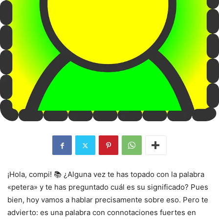
¡Hola, compi! 📚 ¿Alguna vez te has topado con la palabra
«petera» y te has preguntado cuál es su significado? Pues
bien, hoy vamos a hablar precisamente sobre eso. Pero te
advierto: es una palabra con connotaciones fuertes en