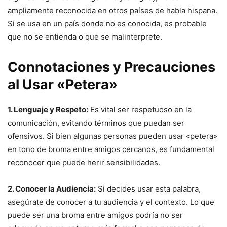
ampliamente reconocida en otros países de habla hispana.
Si se usa en un país donde no es conocida, es probable
que no se entienda o que se malinterprete.
Connotaciones y Precauciones
al Usar «Petera»
1. Lenguaje y Respeto:
Es vital ser respetuoso en la
comunicación, evitando términos que puedan ser
ofensivos. Si bien algunas personas pueden usar «petera»
en tono de broma entre amigos cercanos, es fundamental
reconocer que puede herir sensibilidades.
2. Conocer la Audiencia:
Si decides usar esta palabra,
asegúrate de conocer a tu audiencia y el contexto. Lo que
puede ser una broma entre amigos podría no ser