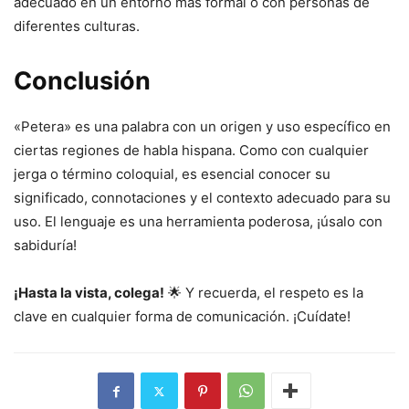
adecuado en un entorno más formal o con personas de
diferentes culturas.
Conclusión
«Petera» es una palabra con un origen y uso específico en
ciertas regiones de habla hispana. Como con cualquier
jerga o término coloquial, es esencial conocer su
significado, connotaciones y el contexto adecuado para su
uso. El lenguaje es una herramienta poderosa, ¡úsalo con
sabiduría!
¡Hasta la vista, colega!
🌟 Y recuerda, el respeto es la
clave en cualquier forma de comunicación. ¡Cuídate!