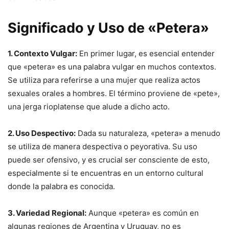
Significado y Uso de «Petera»
1. Contexto Vulgar:
En primer lugar, es esencial entender
que «petera» es una palabra vulgar en muchos contextos.
Se utiliza para referirse a una mujer que realiza actos
sexuales orales a hombres. El término proviene de «pete»,
una jerga rioplatense que alude a dicho acto.
2. Uso Despectivo:
Dada su naturaleza, «petera» a menudo
se utiliza de manera despectiva o peyorativa. Su uso
puede ser ofensivo, y es crucial ser consciente de esto,
especialmente si te encuentras en un entorno cultural
donde la palabra es conocida.
3. Variedad Regional:
Aunque «petera» es común en
algunas regiones de Argentina y Uruguay, no es