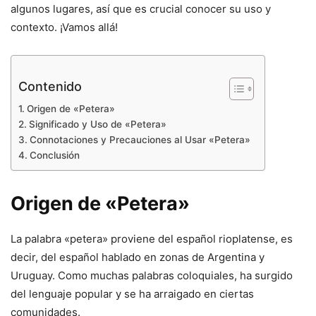
algunos lugares, así que es crucial conocer su uso y
contexto. ¡Vamos allá!
Contenido
Origen de «Petera»
Significado y Uso de «Petera»
Connotaciones y Precauciones al Usar «Petera»
Conclusión
Origen de «Petera»
La palabra «petera» proviene del español rioplatense, es
decir, del español hablado en zonas de Argentina y
Uruguay. Como muchas palabras coloquiales, ha surgido
del lenguaje popular y se ha arraigado en ciertas
comunidades.