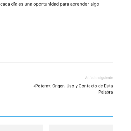
 cada día es una oportunidad para aprender algo
Artículo siguiente
«Petera»: Origen, Uso y Contexto de Esta
Palabra