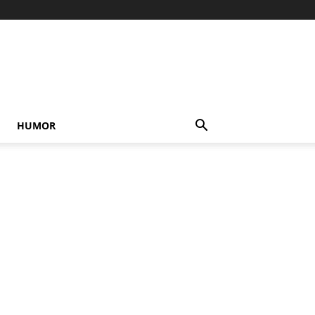
HUMOR