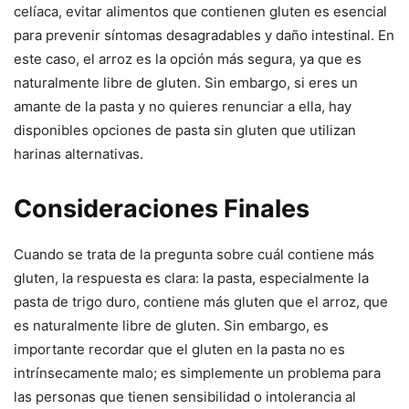
celíaca, evitar alimentos que contienen gluten es esencial
para prevenir síntomas desagradables y daño intestinal. En
este caso, el arroz es la opción más segura, ya que es
naturalmente libre de gluten. Sin embargo, si eres un
amante de la pasta y no quieres renunciar a ella, hay
disponibles opciones de pasta sin gluten que utilizan
harinas alternativas.
Consideraciones Finales
Cuando se trata de la pregunta sobre cuál contiene más
gluten, la respuesta es clara: la pasta, especialmente la
pasta de trigo duro, contiene más gluten que el arroz, que
es naturalmente libre de gluten. Sin embargo, es
importante recordar que el gluten en la pasta no es
intrínsecamente malo; es simplemente un problema para
las personas que tienen sensibilidad o intolerancia al