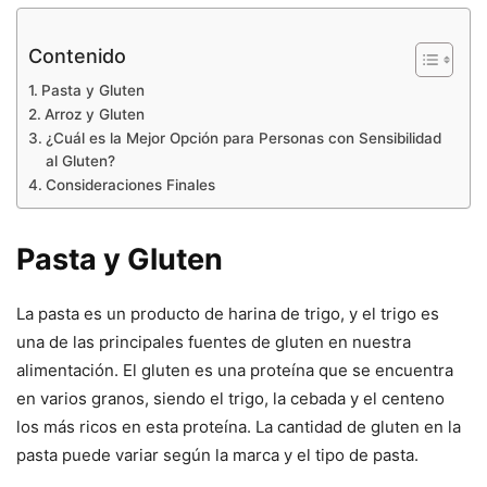
Contenido
Pasta y Gluten
Arroz y Gluten
¿Cuál es la Mejor Opción para Personas con Sensibilidad
al Gluten?
Consideraciones Finales
Pasta y Gluten
La pasta es un producto de harina de trigo, y el trigo es
una de las principales fuentes de gluten en nuestra
alimentación. El gluten es una proteína que se encuentra
en varios granos, siendo el trigo, la cebada y el centeno
los más ricos en esta proteína. La cantidad de gluten en la
pasta puede variar según la marca y el tipo de pasta.