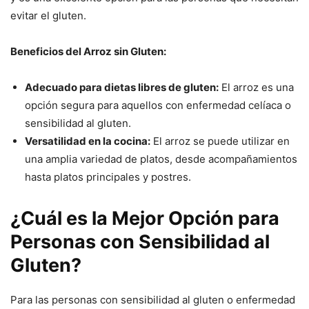
evitar el gluten.
Beneficios del Arroz sin Gluten:
Adecuado para dietas libres de gluten:
El arroz es una
opción segura para aquellos con enfermedad celíaca o
sensibilidad al gluten.
Versatilidad en la cocina:
El arroz se puede utilizar en
una amplia variedad de platos, desde acompañamientos
hasta platos principales y postres.
¿Cuál es la Mejor Opción para
Personas con Sensibilidad al
Gluten?
Para las personas con sensibilidad al gluten o enfermedad