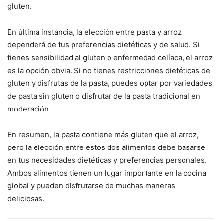
gluten.
En última instancia, la elección entre pasta y arroz
dependerá de tus preferencias dietéticas y de salud. Si
tienes sensibilidad al gluten o enfermedad celíaca, el arroz
es la opción obvia. Si no tienes restricciones dietéticas de
gluten y disfrutas de la pasta, puedes optar por variedades
de pasta sin gluten o disfrutar de la pasta tradicional en
moderación.
En resumen, la pasta contiene más gluten que el arroz,
pero la elección entre estos dos alimentos debe basarse
en tus necesidades dietéticas y preferencias personales.
Ambos alimentos tienen un lugar importante en la cocina
global y pueden disfrutarse de muchas maneras
deliciosas.