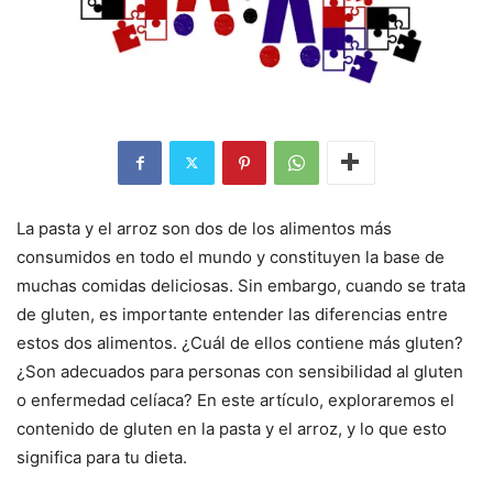
La pasta y el arroz son dos de los alimentos más
consumidos en todo el mundo y constituyen la base de
muchas comidas deliciosas. Sin embargo, cuando se trata
de gluten, es importante entender las diferencias entre
estos dos alimentos. ¿Cuál de ellos contiene más gluten?
¿Son adecuados para personas con sensibilidad al gluten
o enfermedad celíaca? En este artículo, exploraremos el
contenido de gluten en la pasta y el arroz, y lo que esto
significa para tu dieta.