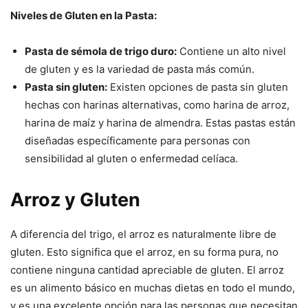
Niveles de Gluten en la Pasta:
Pasta de sémola de trigo duro:
Contiene un alto nivel
de gluten y es la variedad de pasta más común.
Pasta sin gluten:
Existen opciones de pasta sin gluten
hechas con harinas alternativas, como harina de arroz,
harina de maíz y harina de almendra. Estas pastas están
diseñadas específicamente para personas con
sensibilidad al gluten o enfermedad celíaca.
Arroz y Gluten
A diferencia del trigo, el arroz es naturalmente libre de
gluten. Esto significa que el arroz, en su forma pura, no
contiene ninguna cantidad apreciable de gluten. El arroz
es un alimento básico en muchas dietas en todo el mundo,
y es una excelente opción para las personas que necesitan