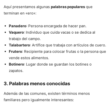
Aquí presentamos algunas
palabras populares
que
terminan en «ero»:
Panadero
: Persona encargada de hacer pan.
Vaquero
: Individuo que cuida vacas o se dedica al
trabajo del campo.
Talabartero
: Artífice que trabaja con artículos de cuero.
Frutero
: Recipiente para colocar frutas o la persona que
vende estos alimentos.
Botinero
: Lugar donde se guardan los botines o
zapatos.
3. Palabras menos conocidas
Además de las comunes, existen términos menos
familiares pero igualmente interesantes: