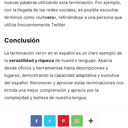
nuevas palabras utilizando esta terminación. Por ejemplo,
con la llegada de las redes sociales, es posible escuchar
términos como «tuite
ero
«, refiriéndose a una persona que
utiliza frecuentemente Twitter.
Conclusión
La terminación «ero» en el español es un claro ejemplo de
la
versatilidad y riqueza
de nuestro lenguaje. Abarca
desde oficios y herramientas hasta descripciones y
lugares, demostrando la capacidad adaptativa y evolutiva
del español. Reconocer y apreciar estas terminaciones nos
brinda una mejor comprensión y aprecio por la
complejidad y belleza de nuestra lengua.