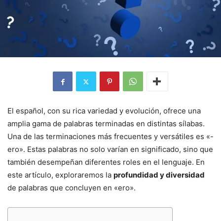
El español, con su rica variedad y evolución, ofrece una
amplia gama de palabras terminadas en distintas sílabas.
Una de las terminaciones más frecuentes y versátiles es «-
ero». Estas palabras no solo varían en significado, sino que
también desempeñan diferentes roles en el lenguaje. En
este artículo, exploraremos la
profundidad y diversidad
de palabras que concluyen en «ero».