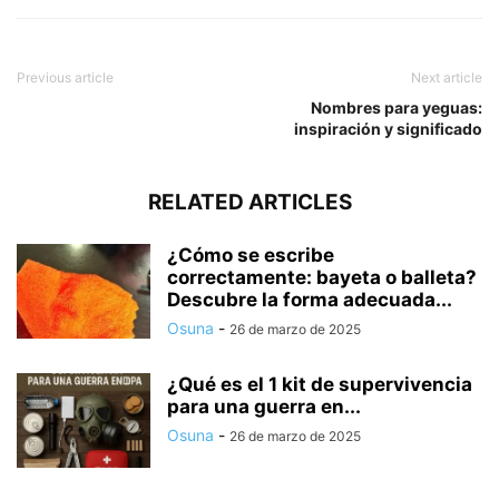
Previous article
Next article
Nombres para yeguas:
inspiración y significado
RELATED ARTICLES
¿Cómo se escribe
correctamente: bayeta o balleta?
Descubre la forma adecuada...
Osuna
-
26 de marzo de 2025
¿Qué es el 1 kit de supervivencia
para una guerra en...
Osuna
-
26 de marzo de 2025