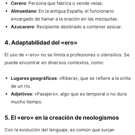
Cerero
: Persona que fabrica o vende velas.
Almuedano
: En la antigua España, el funcionario
encargado de llamar a la oración en las mezquitas.
Azucarero
: Recipiente destinado a contener azúcar.
4. Adaptabilidad del «ero»
El uso de «-ero» no se limita a profesiones o utensilios. Se
puede encontrar en diversos contextos, como:
Lugares geográficos
: «Ribera», que se refiere a la orilla
de un río.
Adjetivos
: «Pasajero», algo que es temporal o no dura
mucho tiempo.
5. El «ero» en la creación de neologismos
Con la evolución del lenguaje, es común que surjan