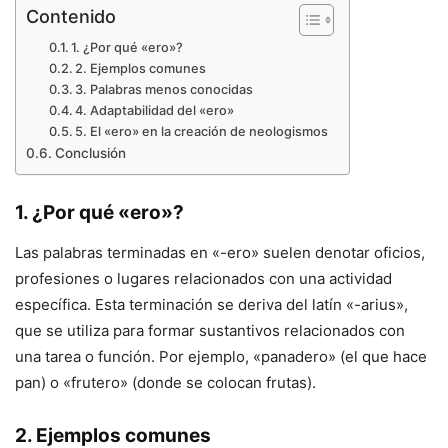
Contenido
1. ¿Por qué «ero»?
2. Ejemplos comunes
3. Palabras menos conocidas
4. Adaptabilidad del «ero»
5. El «ero» en la creación de neologismos
Conclusión
1. ¿Por qué «ero»?
Las palabras terminadas en «-ero» suelen denotar oficios,
profesiones o lugares relacionados con una actividad
específica. Esta terminación se deriva del latín «-arius»,
que se utiliza para formar sustantivos relacionados con
una tarea o función. Por ejemplo, «panadero» (el que hace
pan) o «frutero» (donde se colocan frutas).
2. Ejemplos comunes