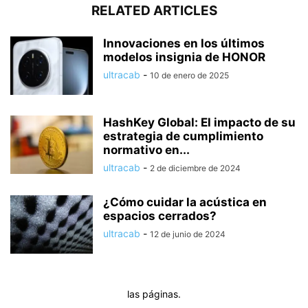
RELATED ARTICLES
Innovaciones en los últimos
modelos insignia de HONOR
ultracab
-
10 de enero de 2025
HashKey Global: El impacto de su
estrategia de cumplimiento
normativo en...
ultracab
-
2 de diciembre de 2024
¿Cómo cuidar la acústica en
espacios cerrados?
ultracab
-
12 de junio de 2024
las páginas.