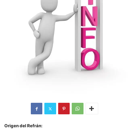
Origen del Refrán: