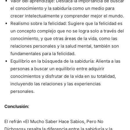
Valor del aprendizaje: Destaca la importancia de buscar
el conocimiento y la sabiduría como un medio para
crecer intelectualmente y comprender mejor el mundo.
Realismo sobre la felicidad: Sugiere que la felicidad es
un concepto complejo que no se logra solo a través del
conocimiento, y que otras áreas de la vida, como las
relaciones personales y la salud mental, también son
fundamentales para la felicidad.
Equilibrio en la búsqueda de la sabiduría: Alienta a las
personas a buscar un equilibrio entre adquirir
conocimientos y disfrutar de la vida en su totalidad,
incluyendo las relaciones y las experiencias
personales.
Conclusión:
El refrán «El Mucho Saber Hace Sabios, Pero No
Dichosos» resalta la diferencia entre la sabiduría y la