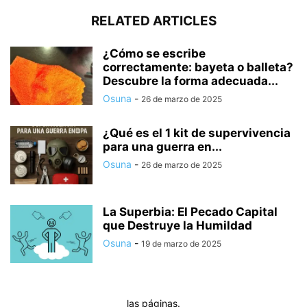
RELATED ARTICLES
¿Cómo se escribe
correctamente: bayeta o balleta?
Descubre la forma adecuada...
Osuna
-
26 de marzo de 2025
¿Qué es el 1 kit de supervivencia
para una guerra en...
Osuna
-
26 de marzo de 2025
La Superbia: El Pecado Capital
que Destruye la Humildad
Osuna
-
19 de marzo de 2025
las páginas.