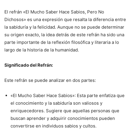
El refrán «El Mucho Saber Hace Sabios, Pero No
Dichosos» es una expresión que resalta la diferencia entre
la sabiduría y la felicidad. Aunque no se puede determinar
su origen exacto, la idea detrás de este refrán ha sido una
parte importante de la reflexión filosófica y literaria a lo
largo de la historia de la humanidad.
Significado del Refrán:
Este refrán se puede analizar en dos partes:
«El Mucho Saber Hace Sabios»: Esta parte enfatiza que
el conocimiento y la sabiduría son valiosos y
enriquecedores. Sugiere que aquellas personas que
buscan aprender y adquirir conocimientos pueden
convertirse en individuos sabios y cultos.