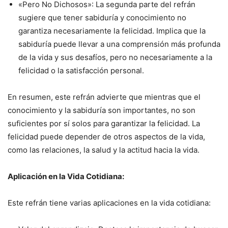
«Pero No Dichosos»: La segunda parte del refrán
sugiere que tener sabiduría y conocimiento no
garantiza necesariamente la felicidad. Implica que la
sabiduría puede llevar a una comprensión más profunda
de la vida y sus desafíos, pero no necesariamente a la
felicidad o la satisfacción personal.
En resumen, este refrán advierte que mientras que el
conocimiento y la sabiduría son importantes, no son
suficientes por sí solos para garantizar la felicidad. La
felicidad puede depender de otros aspectos de la vida,
como las relaciones, la salud y la actitud hacia la vida.
Aplicación en la Vida Cotidiana:
Este refrán tiene varias aplicaciones en la vida cotidiana: