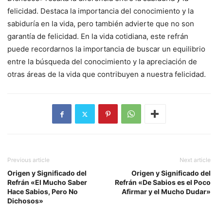
felicidad. Destaca la importancia del conocimiento y la
sabiduría en la vida, pero también advierte que no son
garantía de felicidad. En la vida cotidiana, este refrán
puede recordarnos la importancia de buscar un equilibrio
entre la búsqueda del conocimiento y la apreciación de
otras áreas de la vida que contribuyen a nuestra felicidad.
Previous article
Next article
Origen y Significado del
Origen y Significado del
Refrán «El Mucho Saber
Refrán «De Sabios es el Poco
Hace Sabios, Pero No
Afirmar y el Mucho Dudar»
Dichosos»